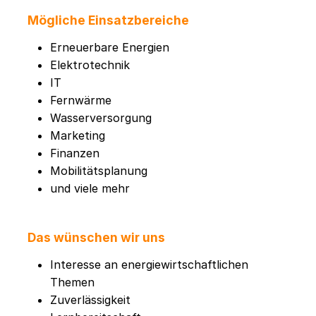
Mögliche Einsatzbereiche
Erneuerbare Energien
Elektrotechnik
IT
Fernwärme
Wasserversorgung
Marketing
Finanzen
Mobilitätsplanung
und viele mehr
Das wünschen wir uns
Interesse an energiewirtschaftlichen
Themen
Zuverlässigkeit