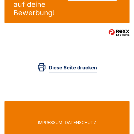
auf deine
Bewerbung!
Diese Seite drucken
IMPRESSUM
DATENSCHUTZ