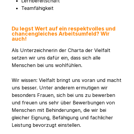
Lernbereitschaft
Teamfähigkeit
Du legst Wert auf ein respektvolles und
chancengleiches Arbeitsumfeld? Wir
auch!
Als Unterzeichnerin der Charta der Vielfalt
setzen wir uns dafür ein, dass sich alle
Menschen bei uns wohlfühlen.
Wir wissen: Vielfalt bringt uns voran und macht
uns besser. Unter anderem ermutigen wir
besonders Frauen, sich bei uns zu bewerben
und freuen uns sehr über Bewerbungen von
Menschen mit Behinderungen, die wir bei
gleicher Eignung, Befähigung und fachlicher
Leistung bevorzugt einstellen.