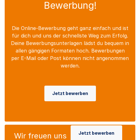
Bewerbung!
Die Online-Bewerbung geht ganz einfach und ist
für dich und uns der schnellste Weg zum Erfolg.
Deine Bewerbungsunterlagen lädst du bequem in
allen gängigen Formaten hoch. Bewerbungen
per E-Mail oder Post können nicht angenommen
werden.
Jetzt bewerben
Jetzt bewerben
Wir freuen uns