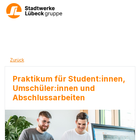
Zurück
Praktikum für Student:innen,
Umschüler:innen und
Abschlussarbeiten