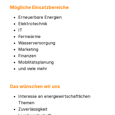
Mögliche Einsatzbereiche
Erneuerbare Energien
Elektrotechnik
IT
Fernwärme
Wasserversorgung
Marketing
Finanzen
Mobilitätsplanung
und viele mehr
Das wünschen wir uns
Interesse an energiewirtschaftlichen
Themen
Zuverlässigkeit