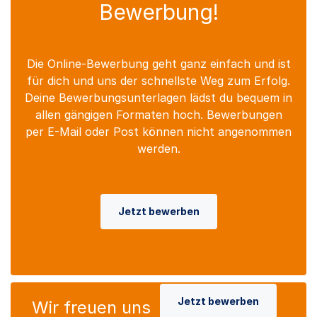
Bewerbung!
Die Online-Bewerbung geht ganz einfach und ist
für dich und uns der schnellste Weg zum Erfolg.
Deine Bewerbungsunterlagen lädst du bequem in
allen gängigen Formaten hoch. Bewerbungen
per E-Mail oder Post können nicht angenommen
werden.
Jetzt bewerben
Jetzt bewerben
Wir freuen uns