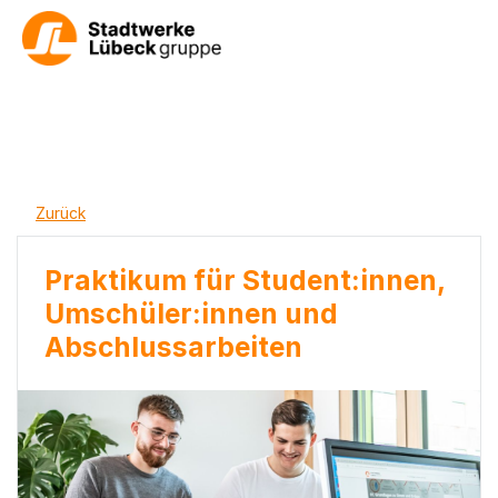
Zurück
Praktikum für Student:innen,
Umschüler:innen und
Abschlussarbeiten