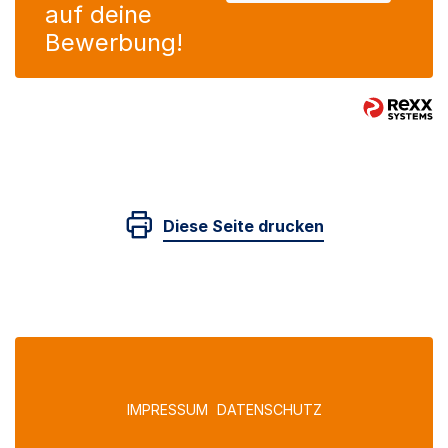
auf deine
Bewerbung!
Diese Seite drucken
IMPRESSUM
DATENSCHUTZ