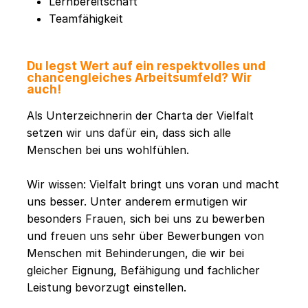
Lernbereitschaft
Teamfähigkeit
Du legst Wert auf ein respektvolles und
chancengleiches Arbeitsumfeld? Wir
auch!
Als Unterzeichnerin der Charta der Vielfalt
setzen wir uns dafür ein, dass sich alle
Menschen bei uns wohlfühlen.
Wir wissen: Vielfalt bringt uns voran und macht
uns besser. Unter anderem ermutigen wir
besonders Frauen, sich bei uns zu bewerben
und freuen uns sehr über Bewerbungen von
Menschen mit Behinderungen, die wir bei
gleicher Eignung, Befähigung und fachlicher
Leistung bevorzugt einstellen.