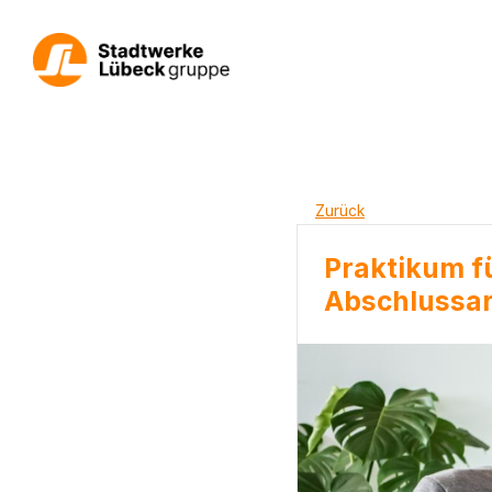
Zurück
Praktikum f
Abschlussar