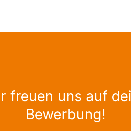
r freuen uns auf de
Bewerbung!