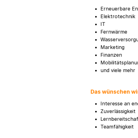
Erneuerbare En
Elektrotechnik
IT
Fernwärme
Wasserversorg
Marketing
Finanzen
Mobilitätsplanu
und viele mehr
Das wünschen wi
Interesse an en
Zuverlässigkeit
Lernbereitschaf
Teamfähigkeit