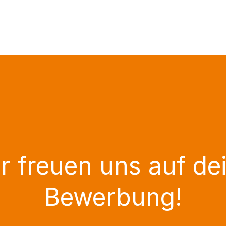
r freuen uns auf de
Bewerbung!