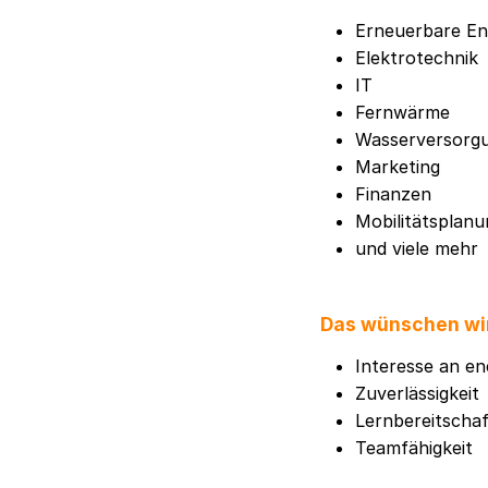
Erneuerbare En
Elektrotechnik
IT
Fernwärme
Wasserversorg
Marketing
Finanzen
Mobilitätsplanu
und viele mehr
Das wünschen wi
Interesse an en
Zuverlässigkeit
Lernbereitschaf
Teamfähigkeit