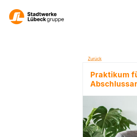
Zurück
Praktikum f
Abschlussar