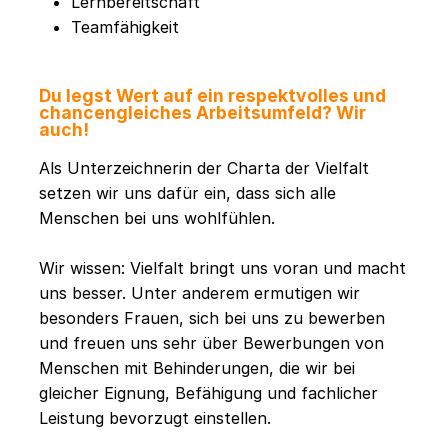
Lernbereitschaft
Teamfähigkeit
Du legst Wert auf ein respektvolles und
chancengleiches Arbeitsumfeld? Wir
auch!
Als Unterzeichnerin der Charta der Vielfalt
setzen wir uns dafür ein, dass sich alle
Menschen bei uns wohlfühlen.
Wir wissen: Vielfalt bringt uns voran und macht
uns besser. Unter anderem ermutigen wir
besonders Frauen, sich bei uns zu bewerben
und freuen uns sehr über Bewerbungen von
Menschen mit Behinderungen, die wir bei
gleicher Eignung, Befähigung und fachlicher
Leistung bevorzugt einstellen.