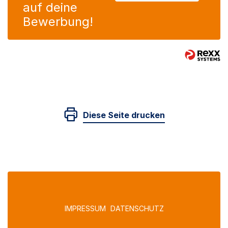
auf deine
Bewerbung!
Diese Seite drucken
IMPRESSUM
DATENSCHUTZ