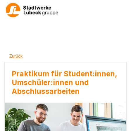
Zurück
Praktikum für Student:innen,
Umschüler:innen und
Abschlussarbeiten