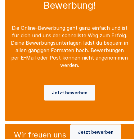
Bewerbung!
Die Online-Bewerbung geht ganz einfach und ist
für dich und uns der schnellste Weg zum Erfolg.
Deine Bewerbungsunterlagen lädst du bequem in
allen gängigen Formaten hoch. Bewerbungen
per E-Mail oder Post können nicht angenommen
werden.
Jetzt bewerben
Jetzt bewerben
Wir freuen uns