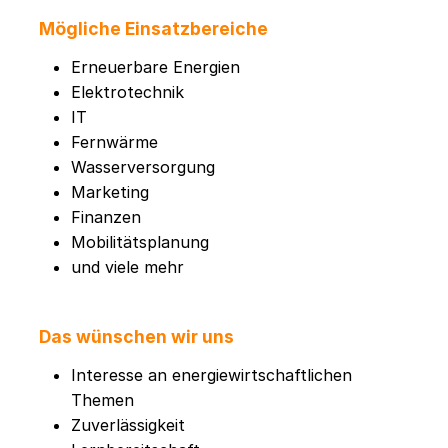
Mögliche Einsatzbereiche
Erneuerbare Energien
Elektrotechnik
IT
Fernwärme
Wasserversorgung
Marketing
Finanzen
Mobilitätsplanung
und viele mehr
Das wünschen wir uns
Interesse an energiewirtschaftlichen
Themen
Zuverlässigkeit