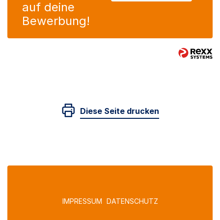
auf deine
Bewerbung!
Diese Seite drucken
IMPRESSUM
DATENSCHUTZ