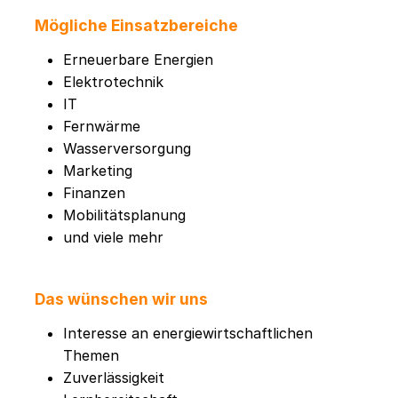
Mögliche Einsatzbereiche
Erneuerbare Energien
Elektrotechnik
IT
Fernwärme
Wasserversorgung
Marketing
Finanzen
Mobilitätsplanung
und viele mehr
Das wünschen wir uns
Interesse an energiewirtschaftlichen
Themen
Zuverlässigkeit