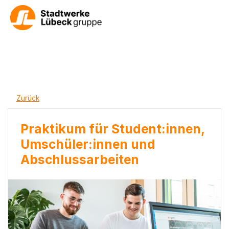
Zurück
Praktikum für Student:innen,
Umschüler:innen und
Abschlussarbeiten