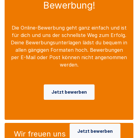
Bewerbung!
Die Online-Bewerbung geht ganz einfach und ist
für dich und uns der schnellste Weg zum Erfolg.
Deine Bewerbungsunterlagen lädst du bequem in
allen gängigen Formaten hoch. Bewerbungen
per E-Mail oder Post können nicht angenommen
werden.
Jetzt bewerben
Jetzt bewerben
Wir freuen uns