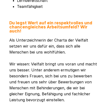
Lernbereitschaft
Teamfähigkeit
Du legst Wert auf ein respektvolles und
chancengleiches Arbeitsumfeld? Wir
auch!
Als Unterzeichnerin der Charta der Vielfalt
setzen wir uns dafür ein, dass sich alle
Menschen bei uns wohlfühlen.
Wir wissen: Vielfalt bringt uns voran und macht
uns besser. Unter anderem ermutigen wir
besonders Frauen, sich bei uns zu bewerben
und freuen uns sehr über Bewerbungen von
Menschen mit Behinderungen, die wir bei
gleicher Eignung, Befähigung und fachlicher
Leistung bevorzugt einstellen.