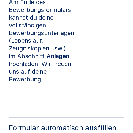
Am Ende des
Bewerbungsformulars
kannst du deine
vollständigen
Bewerbungsunterlagen
(Lebenslauf,
Zeugniskopien usw.)
im Abschnitt
Anlagen
hochladen. Wir freuen
uns auf deine
Bewerbung!
Formular automatisch ausfüllen