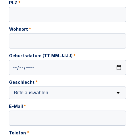
PLZ
*
Wohnort
*
Geburtsdatum (TT.MM.JJJJ)
*
Geschlecht
*
Bitte auswählen
E-Mail
*
Telefon
*