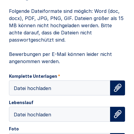
Folgende Dateiformate sind möglich: Word (doc,
docx), PDF, JPG, PNG, GIF. Dateien größer als 15
MB können nicht hochgeladen werden. Bitte
achte darauf, dass die Dateien nicht
passwortgeschützt sind.
Bewerbungen per E-Mail können leider nicht
angenommen werden.
Komplette Unterlagen
*
Datei hochladen
Lebenslauf
Datei hochladen
Foto