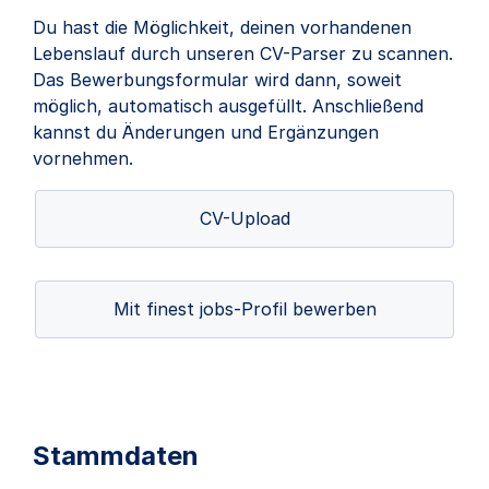
Du hast die Möglichkeit, deinen vorhandenen
Lebenslauf durch unseren CV-Parser zu scannen.
Das Bewerbungsformular wird dann, soweit
möglich, automatisch ausgefüllt. Anschließend
kannst du Änderungen und Ergänzungen
vornehmen.
CV-Upload
Mit finest jobs-Profil bewerben
Stammdaten