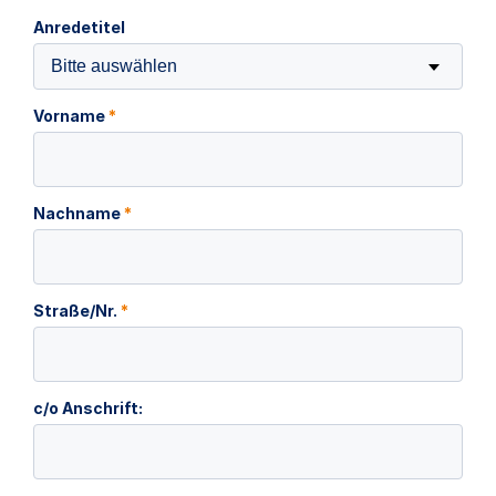
Anredetitel
Bitte auswählen
Vorname
*
Nachname
*
Straße/Nr.
*
c/o Anschrift: