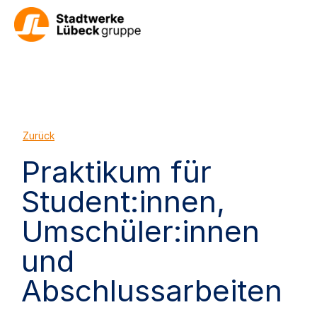
Zurück
Praktikum für
Student:innen,
Umschüler:innen
und
Abschlussarbeiten