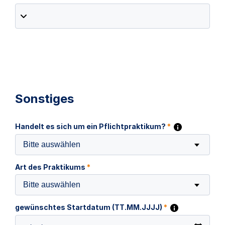
Sonstiges
Handelt es sich um ein Pflichtpraktikum?
*
Bitte auswählen
Art des Praktikums
*
Bitte auswählen
gewünschtes Startdatum (TT.MM.JJJJ)
*