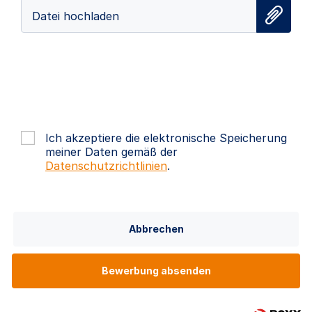
Datei hochladen
Ich akzeptiere die elektronische Speicherung
meiner Daten gemäß der
Datenschutzrichtlinien
.
Abbrechen
Bewerbung absenden