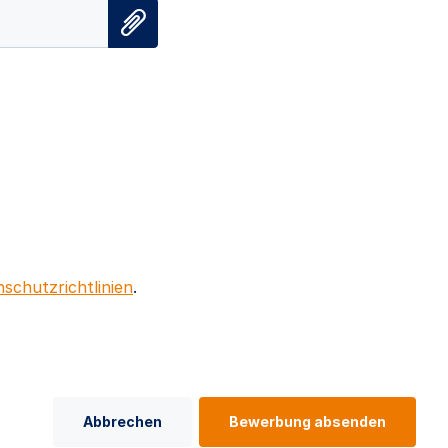
schutzrichtlinien
.
Abbrechen
Bewerbung absenden