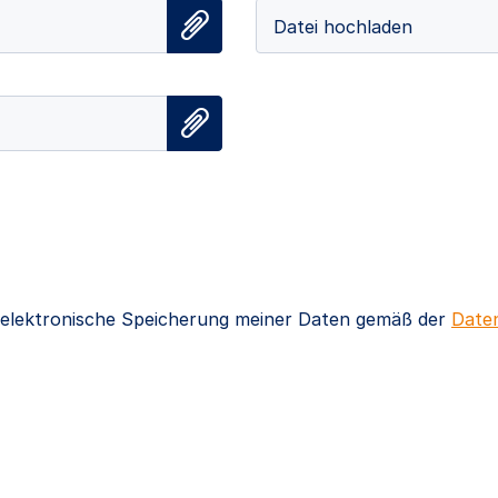
Datei hochladen
e elektronische Speicherung meiner Daten gemäß der
Daten