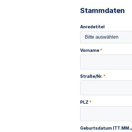
Stammdaten
Anredetitel
Bitte auswählen
Vorname
*
Straße/Nr.
*
PLZ
*
Geburtsdatum (TT.MM.