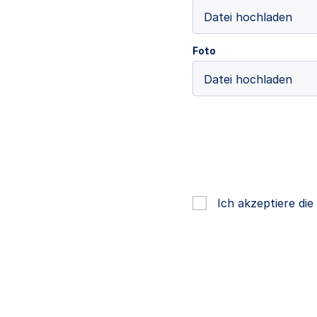
Datei hochladen
Foto
Datei hochladen
Ich akzeptiere di