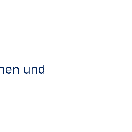
nnen und