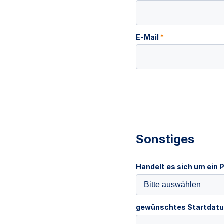
E-Mail
*
Sonstiges
Handelt es sich um ein 
Bitte auswählen
gewünschtes Startdat