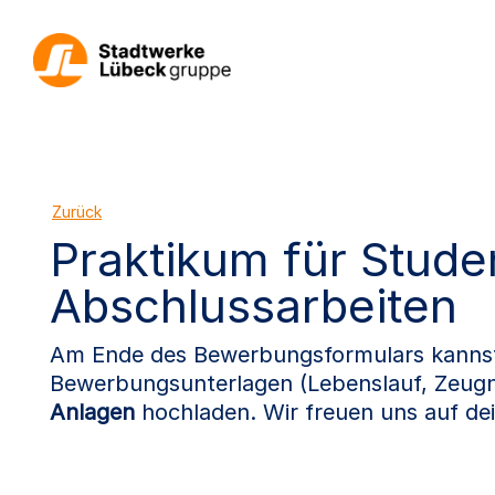
Zurück
Praktikum für Stude
Abschlussarbeiten
Am Ende des Bewerbungsformulars kannst 
Bewerbungsunterlagen (Lebenslauf, Zeugn
Anlagen
hochladen. Wir freuen uns auf d