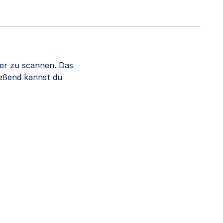
er zu scannen. Das
ießend kannst du