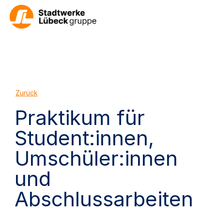
Zurück
Praktikum für
Student:innen,
Umschüler:innen
und
Abschlussarbeiten