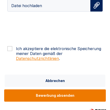
Datei hochladen
Ich akzeptiere die elektronische Speicherung
meiner Daten gemäß der
Datenschutzrichtlinien
.
Abbrechen
Bewerbung absenden