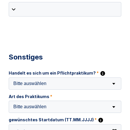
Sonstiges
Handelt es sich um ein Pflichtpraktikum?
*
Bitte auswählen
Art des Praktikums
*
Bitte auswählen
gewünschtes Startdatum (TT.MM.JJJJ)
*