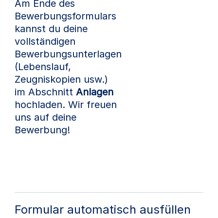
Am Ende des
Bewerbungsformulars
kannst du deine
vollständigen
Bewerbungsunterlagen
(Lebenslauf,
Zeugniskopien usw.)
im Abschnitt
Anlagen
hochladen. Wir freuen
uns auf deine
Bewerbung!
Formular automatisch ausfüllen