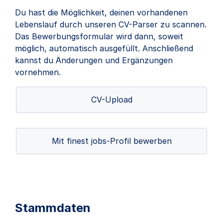
Du hast die Möglichkeit, deinen vorhandenen
Lebenslauf durch unseren CV-Parser zu scannen.
Das Bewerbungsformular wird dann, soweit
möglich, automatisch ausgefüllt. Anschließend
kannst du Änderungen und Ergänzungen
vornehmen.
CV-Upload
Mit finest jobs-Profil bewerben
Stammdaten