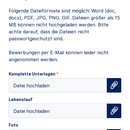
Folgende Dateiformate sind möglich: Word (doc,
docx), PDF, JPG, PNG, GIF. Dateien größer als 15
MB können nicht hochgeladen werden. Bitte
achte darauf, dass die Dateien nicht
passwortgeschützt sind.
Bewerbungen per E-Mail können leider nicht
angenommen werden.
Komplette Unterlagen
*
Datei hochladen
Lebenslauf
Datei hochladen
Foto