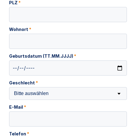
PLZ
*
Wohnort
*
Geburtsdatum (TT.MM.JJJJ)
*
Geschlecht
*
Bitte auswählen
E-Mail
*
Telefon
*