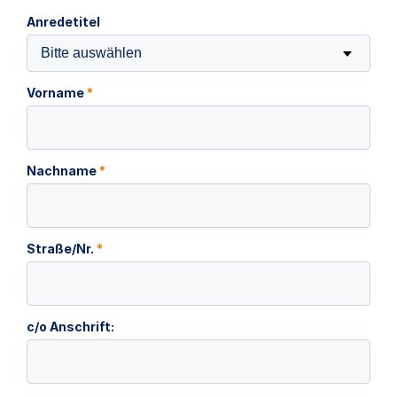
Anredetitel
Bitte auswählen
Vorname
*
Nachname
*
Straße/Nr.
*
c/o Anschrift: