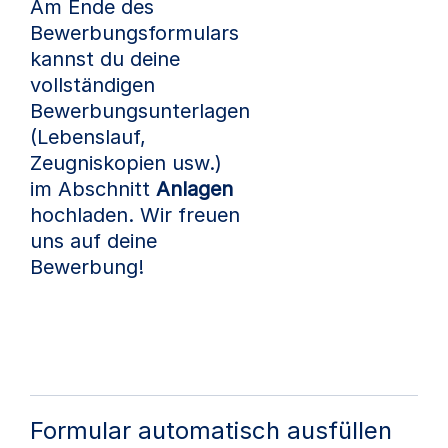
Am Ende des
Bewerbungsformulars
kannst du deine
vollständigen
Bewerbungsunterlagen
(Lebenslauf,
Zeugniskopien usw.)
im Abschnitt
Anlagen
hochladen. Wir freuen
uns auf deine
Bewerbung!
Formular automatisch ausfüllen