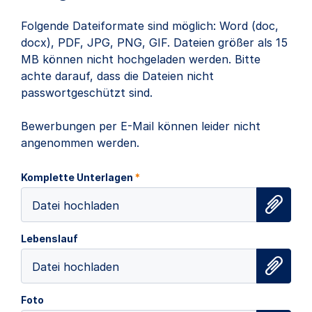
Folgende Dateiformate sind möglich: Word (doc,
docx), PDF, JPG, PNG, GIF. Dateien größer als 15
MB können nicht hochgeladen werden. Bitte
achte darauf, dass die Dateien nicht
passwortgeschützt sind.
Bewerbungen per E-Mail können leider nicht
angenommen werden.
Komplette Unterlagen
*
Datei hochladen
Lebenslauf
Datei hochladen
Foto