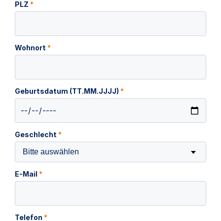
PLZ
*
Wohnort
*
Geburtsdatum (TT.MM.JJJJ)
*
Geschlecht
*
Bitte auswählen
E-Mail
*
Telefon
*