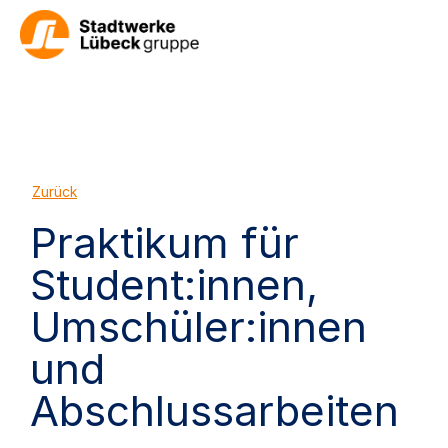
Zurück
Praktikum für
Student:innen,
Umschüler:innen
und
Abschlussarbeiten