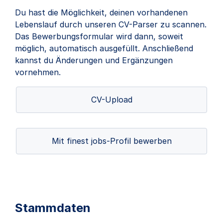
Du hast die Möglichkeit, deinen vorhandenen
Lebenslauf durch unseren CV-Parser zu scannen.
Das Bewerbungsformular wird dann, soweit
möglich, automatisch ausgefüllt. Anschließend
kannst du Änderungen und Ergänzungen
vornehmen.
CV-Upload
Mit finest jobs-Profil bewerben
Stammdaten