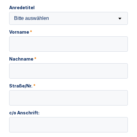
Anredetitel
Bitte auswählen
Vorname
*
Nachname
*
Straße/Nr.
*
c/o Anschrift: