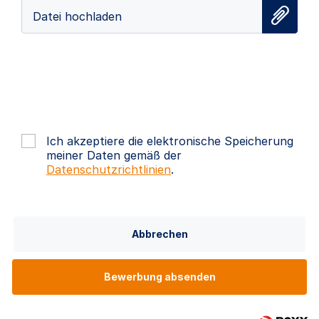
Datei hochladen
Ich akzeptiere die elektronische Speicherung
meiner Daten gemäß der
Datenschutzrichtlinien
.
Abbrechen
Bewerbung absenden