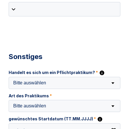
Sonstiges
Handelt es sich um ein Pflichtpraktikum?
*
Bitte auswählen
Art des Praktikums
*
Bitte auswählen
gewünschtes Startdatum (TT.MM.JJJJ)
*