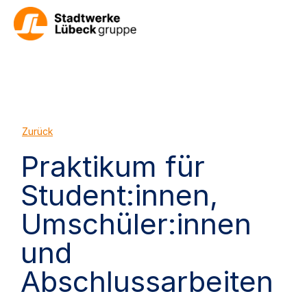
Zurück
Praktikum für
Student:innen,
Umschüler:innen
und
Abschlussarbeiten