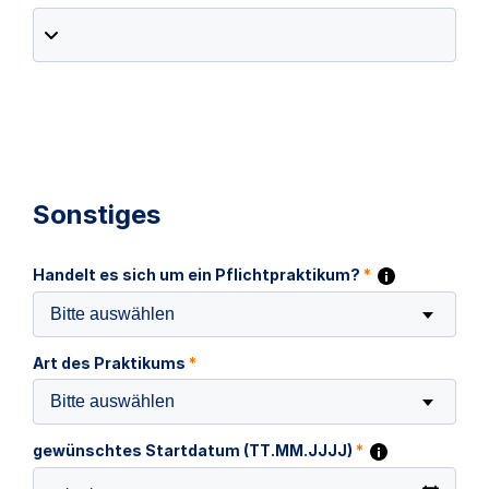
Sonstiges
Handelt es sich um ein Pflichtpraktikum?
*
Bitte auswählen
Art des Praktikums
*
Bitte auswählen
gewünschtes Startdatum (TT.MM.JJJJ)
*