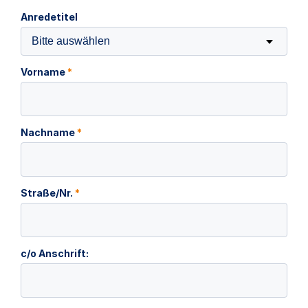
Anredetitel
Bitte auswählen
Vorname
*
Nachname
*
Straße/Nr.
*
c/o Anschrift: