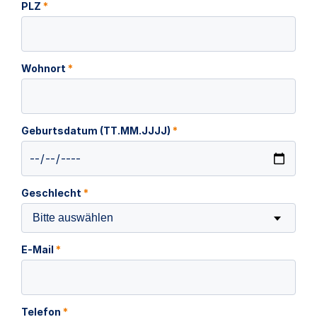
PLZ
*
Wohnort
*
Geburtsdatum (TT.MM.JJJJ)
*
Geschlecht
*
Bitte auswählen
E-Mail
*
Telefon
*