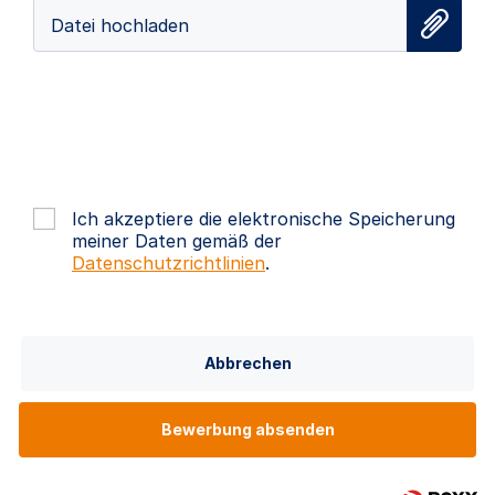
Datei hochladen
Ich akzeptiere die elektronische Speicherung
meiner Daten gemäß der
Datenschutzrichtlinien
.
Abbrechen
Bewerbung absenden