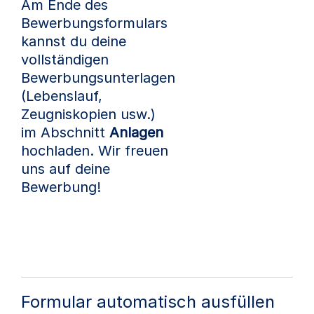
Am Ende des
Bewerbungsformulars
kannst du deine
vollständigen
Bewerbungsunterlagen
(Lebenslauf,
Zeugniskopien usw.)
im Abschnitt
Anlagen
hochladen. Wir freuen
uns auf deine
Bewerbung!
Formular automatisch ausfüllen