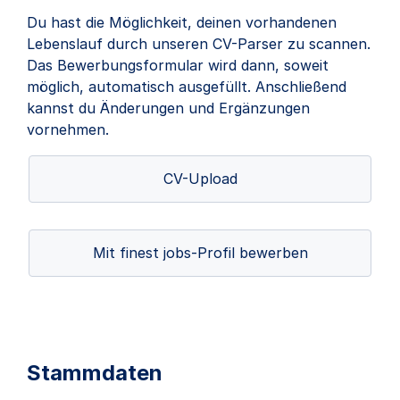
Du hast die Möglichkeit, deinen vorhandenen
Lebenslauf durch unseren CV-Parser zu scannen.
Das Bewerbungsformular wird dann, soweit
möglich, automatisch ausgefüllt. Anschließend
kannst du Änderungen und Ergänzungen
vornehmen.
CV-Upload
Mit finest jobs-Profil bewerben
Stammdaten