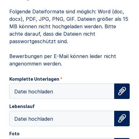
Folgende Dateiformate sind möglich: Word (doc,
docx), PDF, JPG, PNG, GIF. Dateien größer als 15
MB können nicht hochgeladen werden. Bitte
achte darauf, dass die Dateien nicht
passwortgeschützt sind.
Bewerbungen per E-Mail können leider nicht
angenommen werden.
Komplette Unterlagen
*
Datei hochladen
Lebenslauf
Datei hochladen
Foto