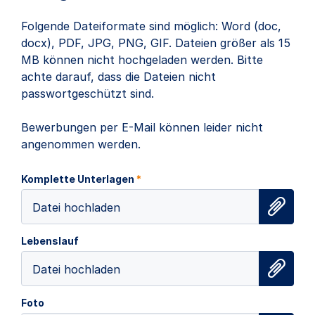
Folgende Dateiformate sind möglich: Word (doc,
docx), PDF, JPG, PNG, GIF. Dateien größer als 15
MB können nicht hochgeladen werden. Bitte
achte darauf, dass die Dateien nicht
passwortgeschützt sind.
Bewerbungen per E-Mail können leider nicht
angenommen werden.
Komplette Unterlagen
*
Datei hochladen
Lebenslauf
Datei hochladen
Foto