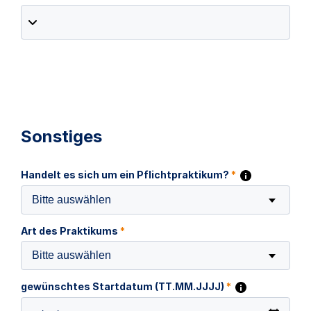
Sonstiges
Handelt es sich um ein Pflichtpraktikum?
*
Bitte auswählen
Art des Praktikums
*
Bitte auswählen
gewünschtes Startdatum (TT.MM.JJJJ)
*