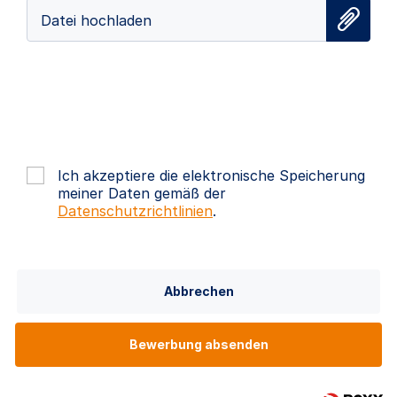
Datei hochladen
Ich akzeptiere die elektronische Speicherung
meiner Daten gemäß der
Datenschutzrichtlinien
.
Abbrechen
Bewerbung absenden