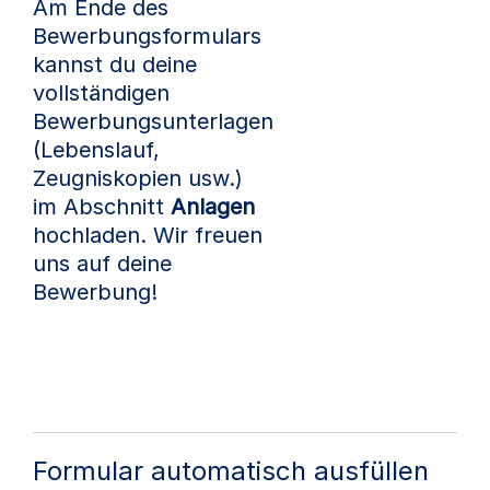
Am Ende des
Bewerbungsformulars
kannst du deine
vollständigen
Bewerbungsunterlagen
(Lebenslauf,
Zeugniskopien usw.)
im Abschnitt
Anlagen
hochladen. Wir freuen
uns auf deine
Bewerbung!
Formular automatisch ausfüllen