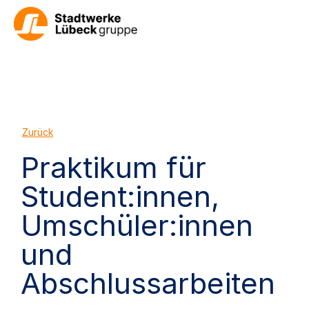
Zurück
Praktikum für
Student:innen,
Umschüler:innen
und
Abschlussarbeiten