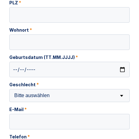
PLZ
*
Wohnort
*
Geburtsdatum (TT.MM.JJJJ)
*
Geschlecht
*
Bitte auswählen
E-Mail
*
Telefon
*