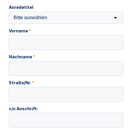
Anredetitel
Bitte auswählen
Vorname
*
Nachname
*
Straße/Nr.
*
c/o Anschrift: