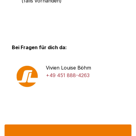
(falls vorhanden)
Bei Fragen für dich da:
Vivien Louise Böhm
+49 451 888-4263