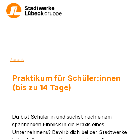
Zurück
Praktikum für Schüler:innen
(bis zu 14 Tage)
Du bist Schüler:in und suchst nach einem
spannenden Einblick in die Praxis eines
Unternehmens? Bewirb dich bei der Stadtwerke