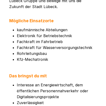
Lübeck Gruppe und bewege mit uns die
Zukunft der Stadt Lübeck.
Mögliche Einsatzorte
kaufmännische Abteilungen
Elektronik für Betriebstechnik
Fachkraft im Fahrbetrieb
Fachkraft für Wasserversorgungstechnik
Rohrleitungsbau
Kfz-Mechatronik
Das bringst du mit
Interesse an Energiewirtschaft, dem
öffentlichen Personennahverkehr oder
Digitalisierungsprojekte
Zuverlässigkeit