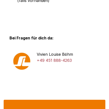
(falls vorhanden)
Bei Fragen für dich da:
Vivien Louise Böhm
+49 451 888-4263