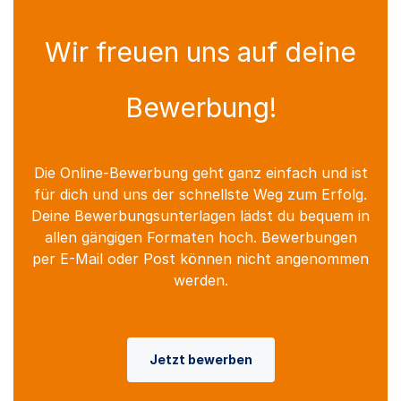
Wir freuen uns auf deine
Bewerbung!
Die Online-Bewerbung geht ganz einfach und ist
für dich und uns der schnellste Weg zum Erfolg.
Deine Bewerbungsunterlagen lädst du bequem in
allen gängigen Formaten hoch. Bewerbungen
per E-Mail oder Post können nicht angenommen
werden.
Jetzt bewerben