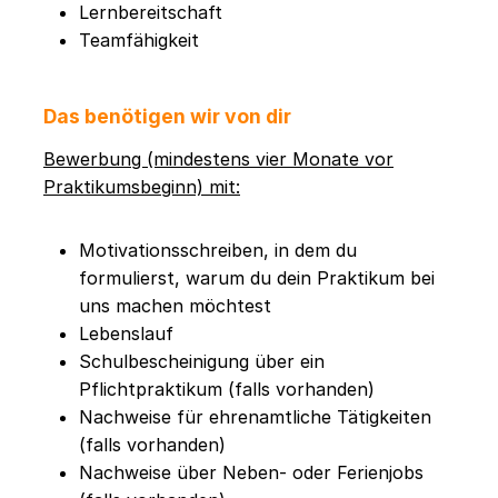
Lernbereitschaft
Teamfähigkeit
Das benötigen wir von dir
Bewerbung (mindestens vier Monate vor
Praktikumsbeginn) mit:
Motivationsschreiben, in dem du
formulierst, warum du dein Praktikum bei
uns machen möchtest
Lebenslauf
Schulbescheinigung über ein
Pflichtpraktikum (falls vorhanden)
Nachweise für ehrenamtliche Tätigkeiten
(falls vorhanden)
Nachweise über Neben- oder Ferienjobs