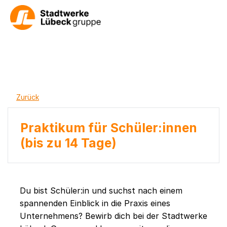
Zurück
Praktikum für Schüler:innen
(bis zu 14 Tage)
Du bist Schüler:in und suchst nach einem
spannenden Einblick in die Praxis eines
Unternehmens? Bewirb dich bei der Stadtwerke