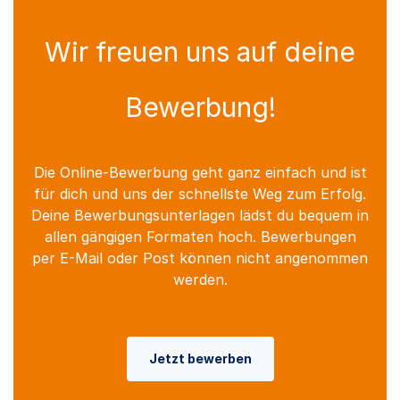
Wir freuen uns auf deine
Bewerbung!
Die Online-Bewerbung geht ganz einfach und ist
für dich und uns der schnellste Weg zum Erfolg.
Deine Bewerbungsunterlagen lädst du bequem in
allen gängigen Formaten hoch. Bewerbungen
per E-Mail oder Post können nicht angenommen
werden.
Jetzt bewerben