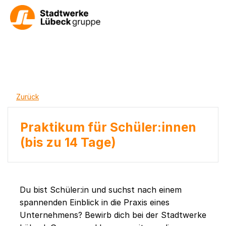
Zurück
Praktikum für Schüler:innen
(bis zu 14 Tage)
Du bist Schüler:in und suchst nach einem
spannenden Einblick in die Praxis eines
Unternehmens? Bewirb dich bei der Stadtwerke