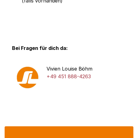
(falls vorhanden)
Bei Fragen für dich da:
Vivien Louise Böhm
+49 451 888-4263