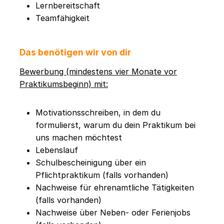
Lernbereitschaft
Teamfähigkeit
Das benötigen wir von dir
Bewerbung (mindestens vier Monate vor
Praktikumsbeginn) mit:
Motivationsschreiben, in dem du
formulierst, warum du dein Praktikum bei
uns machen möchtest
Lebenslauf
Schulbescheinigung über ein
Pflichtpraktikum (falls vorhanden)
Nachweise für ehrenamtliche Tätigkeiten
(falls vorhanden)
Nachweise über Neben- oder Ferienjobs