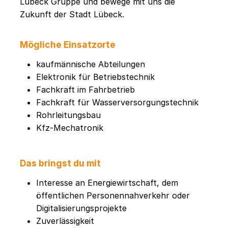
Lübeck Gruppe und bewege mit uns die
Zukunft der Stadt Lübeck.
Mögliche Einsatzorte
kaufmännische Abteilungen
Elektronik für Betriebstechnik
Fachkraft im Fahrbetrieb
Fachkraft für Wasserversorgungstechnik
Rohrleitungsbau
Kfz-Mechatronik
Das bringst du mit
Interesse an Energiewirtschaft, dem
öffentlichen Personennahverkehr oder
Digitalisierungsprojekte
Zuverlässigkeit