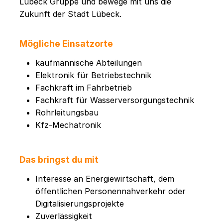
Lübeck Gruppe und bewege mit uns die
Zukunft der Stadt Lübeck.
Mögliche Einsatzorte
kaufmännische Abteilungen
Elektronik für Betriebstechnik
Fachkraft im Fahrbetrieb
Fachkraft für Wasserversorgungstechnik
Rohrleitungsbau
Kfz-Mechatronik
Das bringst du mit
Interesse an Energiewirtschaft, dem
öffentlichen Personennahverkehr oder
Digitalisierungsprojekte
Zuverlässigkeit