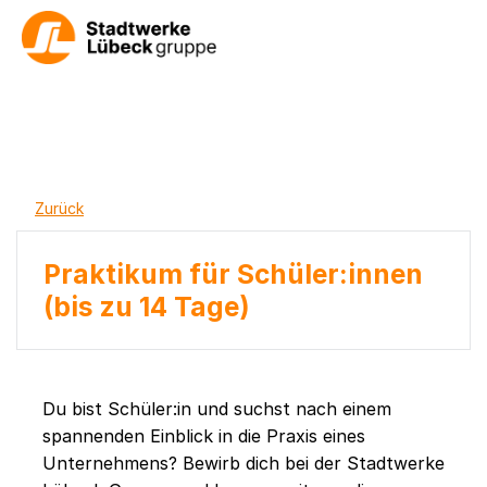
Zurück
Praktikum für Schüler:innen
(bis zu 14 Tage)
Du bist Schüler:in und suchst nach einem
spannenden Einblick in die Praxis eines
Unternehmens? Bewirb dich bei der Stadtwerke