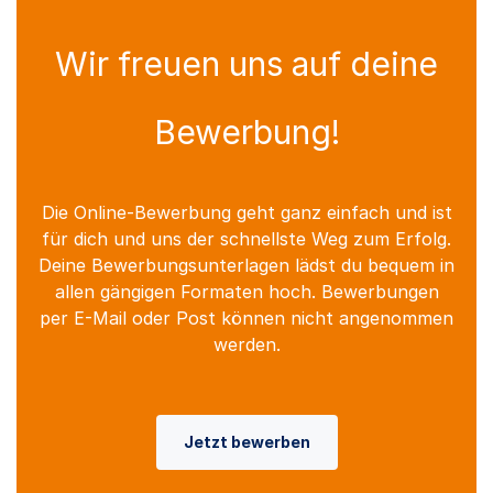
Wir freuen uns auf deine
Bewerbung!
Die Online-Bewerbung geht ganz einfach und ist
für dich und uns der schnellste Weg zum Erfolg.
Deine Bewerbungsunterlagen lädst du bequem in
allen gängigen Formaten hoch. Bewerbungen
per E-Mail oder Post können nicht angenommen
werden.
Jetzt bewerben