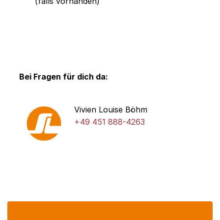
(falls vorhanden)
Bei Fragen für dich da:
Vivien Louise Böhm
+49 451 888-4263