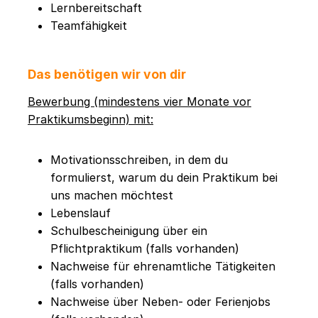
Lernbereitschaft
Teamfähigkeit
Das benötigen wir von dir
Bewerbung (mindestens vier Monate vor
Praktikumsbeginn) mit:
Motivationsschreiben, in dem du
formulierst, warum du dein Praktikum bei
uns machen möchtest
Lebenslauf
Schulbescheinigung über ein
Pflichtpraktikum (falls vorhanden)
Nachweise für ehrenamtliche Tätigkeiten
(falls vorhanden)
Nachweise über Neben- oder Ferienjobs