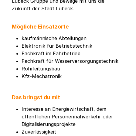
Lübeck Gruppe und bewege mit uns die
Zukunft der Stadt Lübeck.
Mögliche Einsatzorte
kaufmännische Abteilungen
Elektronik für Betriebstechnik
Fachkraft im Fahrbetrieb
Fachkraft für Wasserversorgungstechnik
Rohrleitungsbau
Kfz-Mechatronik
Das bringst du mit
Interesse an Energiewirtschaft, dem
öffentlichen Personennahverkehr oder
Digitalisierungsprojekte
Zuverlässigkeit