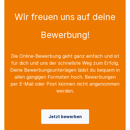
Wir freuen uns auf deine
Bewerbung!
Die Online-Bewerbung geht ganz einfach und ist
für dich und uns der schnellste Weg zum Erfolg.
Deine Bewerbungsunterlagen lädst du bequem in
allen gängigen Formaten hoch. Bewerbungen
per E-Mail oder Post können nicht angenommen
werden.
Jetzt bewerben