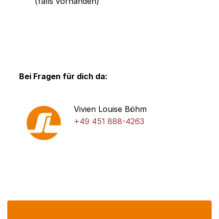
(falls vorhanden)
Bei Fragen für dich da:
Vivien Louise Böhm
+49 451 888-4263