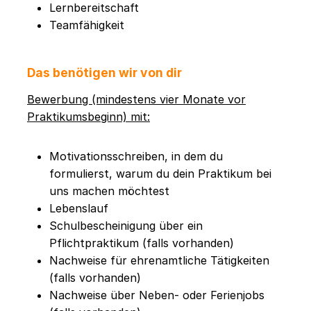
Lernbereitschaft
Teamfähigkeit
Das benötigen wir von dir
Bewerbung (mindestens vier Monate vor
Praktikumsbeginn) mit:
Motivationsschreiben, in dem du
formulierst, warum du dein Praktikum bei
uns machen möchtest
Lebenslauf
Schulbescheinigung über ein
Pflichtpraktikum (falls vorhanden)
Nachweise für ehrenamtliche Tätigkeiten
(falls vorhanden)
Nachweise über Neben- oder Ferienjobs