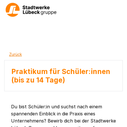
Zurück
Praktikum für Schüler:innen
(bis zu 14 Tage)
Du bist Schüler:in und suchst nach einem
spannenden Einblick in die Praxis eines
Unternehmens? Bewirb dich bei der Stadtwerke