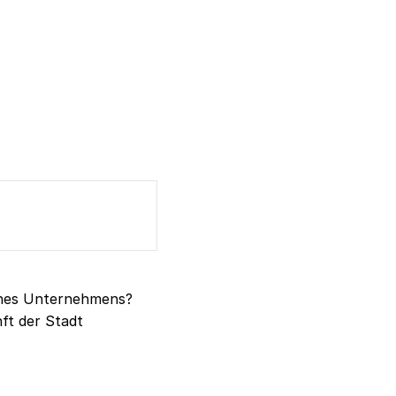
eines Unternehmens?
ft der Stadt