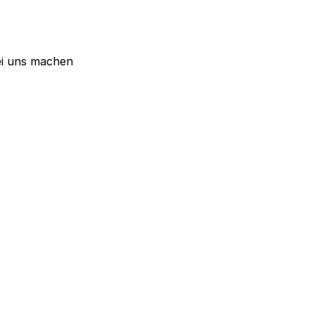
ei uns machen