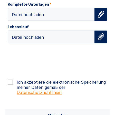
Komplette Unterlagen
*
Datei hochladen
Lebenslauf
Datei hochladen
Ich akzeptiere die elektronische Speicherung
meiner Daten gemäß der
Datenschutzrichtlinien
.