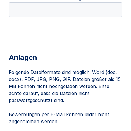
Anlagen
Folgende Dateiformate sind möglich: Word (doc,
docx), PDF, JPG, PNG, GIF. Dateien größer als 15
MB können nicht hochgeladen werden. Bitte
achte darauf, dass die Dateien nicht
passwortgeschützt sind.
Bewerbungen per E-Mail können leider nicht
angenommen werden.