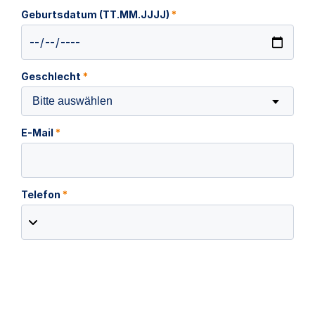
Geburtsdatum (TT.MM.JJJJ)
*
Geschlecht
*
Bitte auswählen
E-Mail
*
Telefon
*