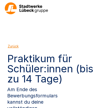
Zurück
Praktikum für
Schüler:innen (bis
zu 14 Tage)
Am Ende des
Bewerbungsformulars
kannst du deine