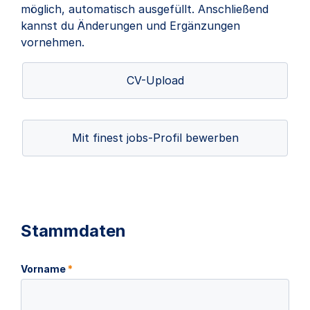
möglich, automatisch ausgefüllt. Anschließend
kannst du Änderungen und Ergänzungen
vornehmen.
CV-Upload
Mit finest jobs-Profil bewerben
Stammdaten
Vorname
*