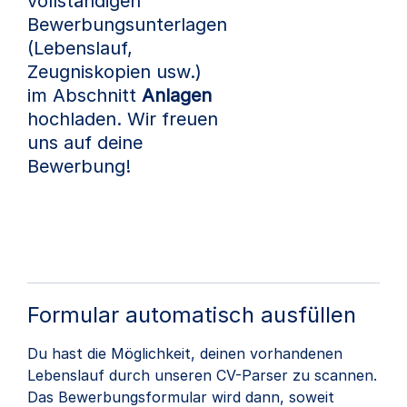
vollständigen
Bewerbungsunterlagen
(Lebenslauf,
Zeugniskopien usw.)
im Abschnitt
Anlagen
hochladen. Wir freuen
uns auf deine
Bewerbung!
Formular automatisch ausfüllen
Du hast die Möglichkeit, deinen vorhandenen
Lebenslauf durch unseren CV-Parser zu scannen.
Das Bewerbungsformular wird dann, soweit