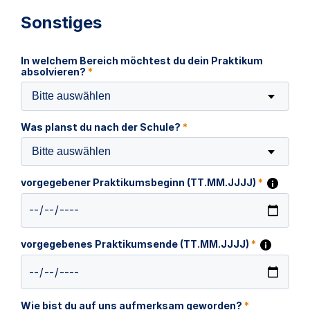
Sonstiges
In welchem Bereich möchtest du dein Praktikum
absolvieren?
*
Bitte auswählen
Was planst du nach der Schule?
*
Bitte auswählen
vorgegebener Praktikumsbeginn (TT.MM.JJJJ)
*
vorgegebenes Praktikumsende (TT.MM.JJJJ)
*
Wie bist du auf uns aufmerksam geworden?
*