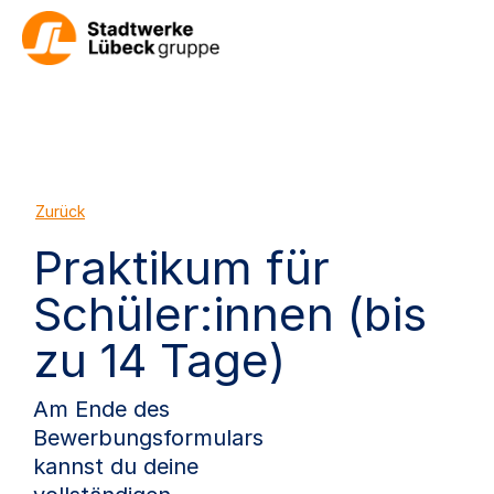
Zurück
Praktikum für
Schüler:innen (bis
zu 14 Tage)
Am Ende des
Bewerbungsformulars
kannst du deine