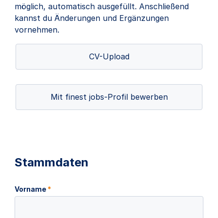
möglich, automatisch ausgefüllt. Anschließend
kannst du Änderungen und Ergänzungen
vornehmen.
CV-Upload
Mit finest jobs-Profil bewerben
Stammdaten
Vorname
*