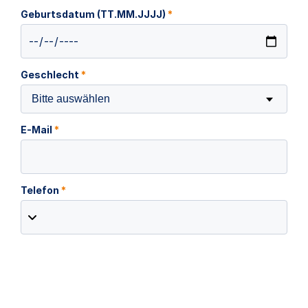
Geburtsdatum (TT.MM.JJJJ)
*
Geschlecht
*
Bitte auswählen
E-Mail
*
Telefon
*