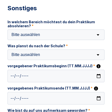
Sonstiges
In welchem Bereich möchtest du dein Praktikum
absolvieren?
*
Bitte auswählen
Was planst du nach der Schule?
*
Bitte auswählen
vorgegebener Praktikumsbeginn (TT.MM.JJJJ)
*
vorgegebenes Praktikumsende (TT.MM.JJJJ)
*
Wie bist du auf uns aufmerksam geworden?
*