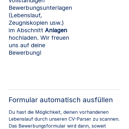
vollständigen
Bewerbungsunterlagen
(Lebenslauf,
Zeugniskopien usw.)
im Abschnitt
Anlagen
hochladen. Wir freuen
uns auf deine
Bewerbung!
Formular automatisch ausfüllen
Du hast die Möglichkeit, deinen vorhandenen
Lebenslauf durch unseren CV-Parser zu scannen.
Das Bewerbungsformular wird dann, soweit