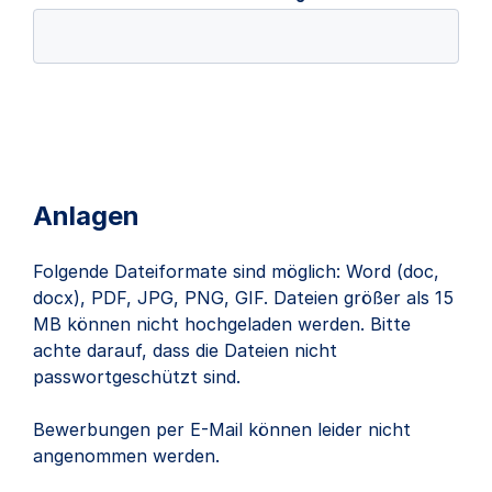
Anlagen
Folgende Dateiformate sind möglich: Word (doc,
docx), PDF, JPG, PNG, GIF. Dateien größer als 15
MB können nicht hochgeladen werden. Bitte
achte darauf, dass die Dateien nicht
passwortgeschützt sind.
Bewerbungen per E-Mail können leider nicht
angenommen werden.