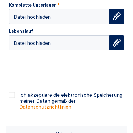
Komplette Unterlagen
*
Datei hochladen
Lebenslauf
Datei hochladen
Ich akzeptiere die elektronische Speicherung
meiner Daten gemäß der
Datenschutzrichtlinien
.