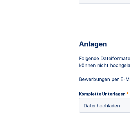
Anlagen
Folgende Dateiformate
können nicht hochgelad
Bewerbungen per E-Ma
Komplette Unterlagen
*
Datei hochladen