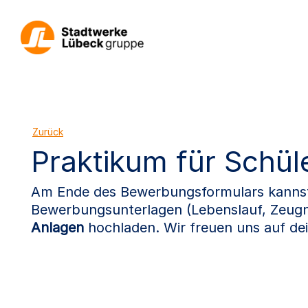
Zurück
Praktikum für Schüle
Am Ende des Bewerbungsformulars kannst 
Bewerbungsunterlagen (Lebenslauf, Zeugn
Anlagen
hochladen. Wir freuen uns auf d