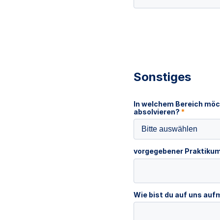
Sonstiges
In welchem Bereich möc
absolvieren?
*
Bitte auswählen
vorgegebener Praktiku
Wie bist du auf uns a