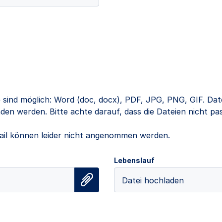
 sind möglich: Word (doc, docx), PDF, JPG, PNG, GIF. Dat
en werden. Bitte achte darauf, dass die Dateien nicht pa
il können leider nicht angenommen werden.
Lebenslauf
Datei hochladen