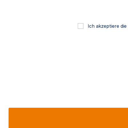
Ich akzeptiere di