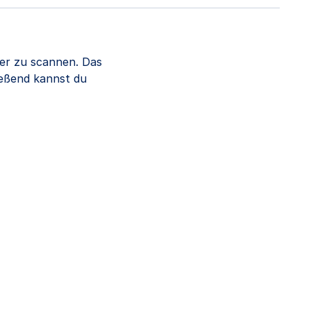
er zu scannen. Das
ießend kannst du