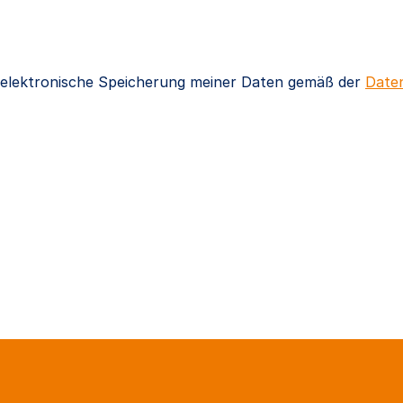
e elektronische Speicherung meiner Daten gemäß der
Daten