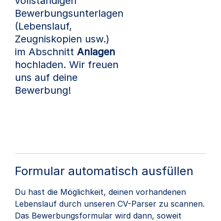
vollständigen
Bewerbungsunterlagen
(Lebenslauf,
Zeugniskopien usw.)
im Abschnitt
Anlagen
hochladen. Wir freuen
uns auf deine
Bewerbung!
Formular automatisch ausfüllen
Du hast die Möglichkeit, deinen vorhandenen
Lebenslauf durch unseren CV-Parser zu scannen.
Das Bewerbungsformular wird dann, soweit