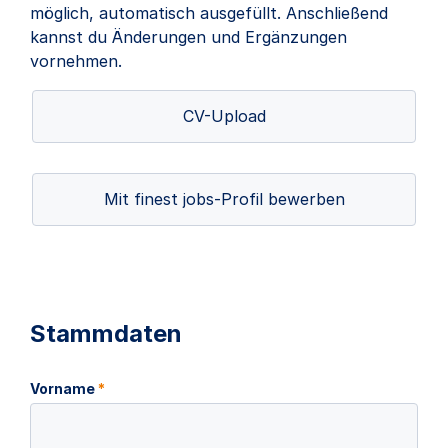
möglich, automatisch ausgefüllt. Anschließend
kannst du Änderungen und Ergänzungen
vornehmen.
CV-Upload
Mit finest jobs-Profil bewerben
Stammdaten
Vorname
*