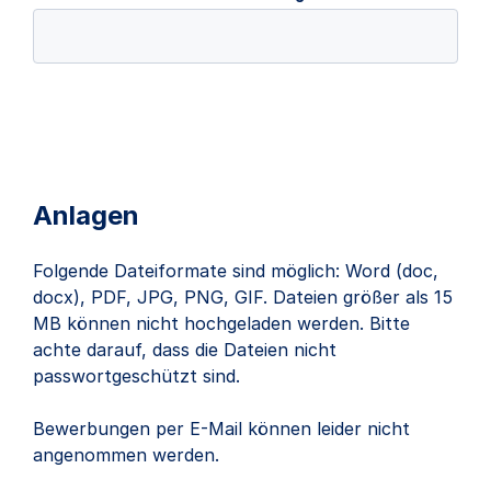
Anlagen
Folgende Dateiformate sind möglich: Word (doc,
docx), PDF, JPG, PNG, GIF. Dateien größer als 15
MB können nicht hochgeladen werden. Bitte
achte darauf, dass die Dateien nicht
passwortgeschützt sind.
Bewerbungen per E-Mail können leider nicht
angenommen werden.