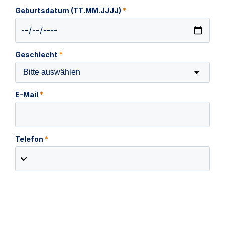
Geburtsdatum (TT.MM.JJJJ)
*
Geschlecht
*
Bitte auswählen
E-Mail
*
Telefon
*