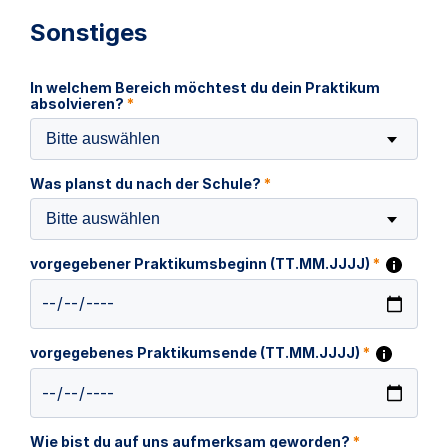
Sonstiges
In welchem Bereich möchtest du dein Praktikum
absolvieren?
*
Bitte auswählen
Was planst du nach der Schule?
*
Bitte auswählen
vorgegebener Praktikumsbeginn (TT.MM.JJJJ)
*
vorgegebenes Praktikumsende (TT.MM.JJJJ)
*
Wie bist du auf uns aufmerksam geworden?
*