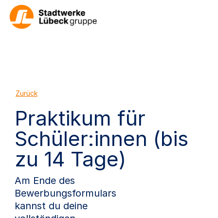
Zurück
Praktikum für
Schüler:innen (bis
zu 14 Tage)
Am Ende des
Bewerbungsformulars
kannst du deine