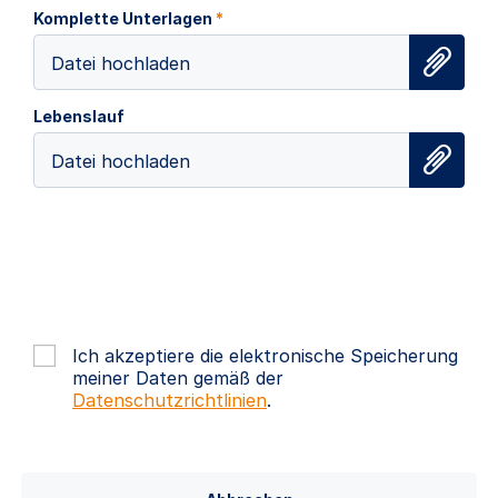
Komplette Unterlagen
*
Datei hochladen
Lebenslauf
Datei hochladen
Ich akzeptiere die elektronische Speicherung
meiner Daten gemäß der
Datenschutzrichtlinien
.