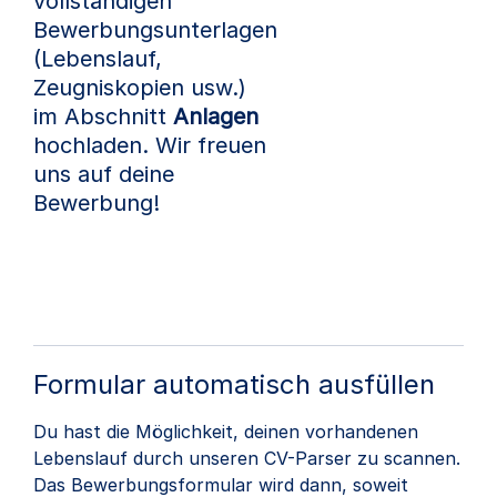
vollständigen
Bewerbungsunterlagen
(Lebenslauf,
Zeugniskopien usw.)
im Abschnitt
Anlagen
hochladen. Wir freuen
uns auf deine
Bewerbung!
Formular automatisch ausfüllen
Du hast die Möglichkeit, deinen vorhandenen
Lebenslauf durch unseren CV-Parser zu scannen.
Das Bewerbungsformular wird dann, soweit