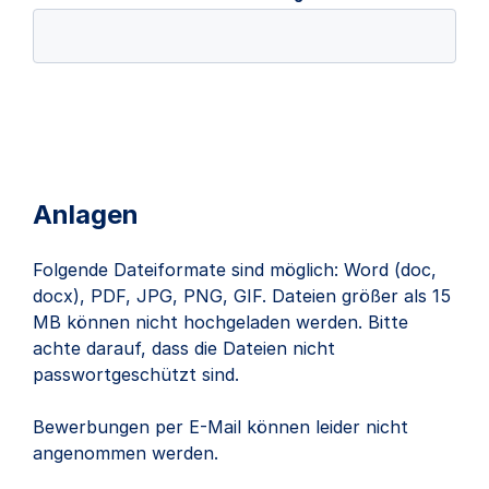
Anlagen
Folgende Dateiformate sind möglich: Word (doc,
docx), PDF, JPG, PNG, GIF. Dateien größer als 15
MB können nicht hochgeladen werden. Bitte
achte darauf, dass die Dateien nicht
passwortgeschützt sind.
Bewerbungen per E-Mail können leider nicht
angenommen werden.