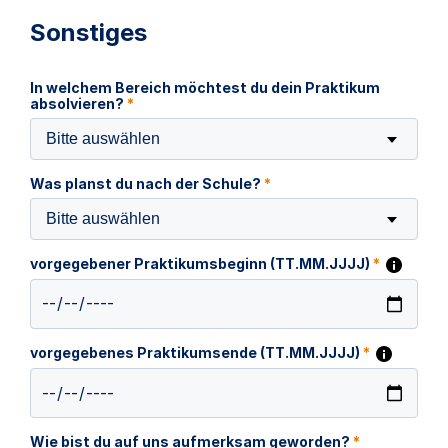
Sonstiges
In welchem Bereich möchtest du dein Praktikum
absolvieren?
*
Bitte auswählen
Was planst du nach der Schule?
*
Bitte auswählen
vorgegebener Praktikumsbeginn (TT.MM.JJJJ)
*
vorgegebenes Praktikumsende (TT.MM.JJJJ)
*
Wie bist du auf uns aufmerksam geworden?
*