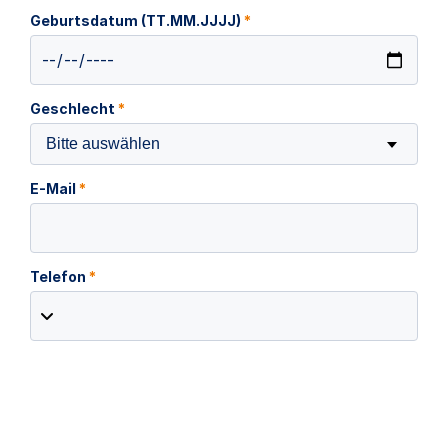
Geburtsdatum (TT.MM.JJJJ)
*
Geschlecht
*
Bitte auswählen
E-Mail
*
Telefon
*