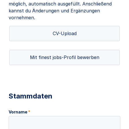
möglich, automatisch ausgefüllt. Anschließend
kannst du Änderungen und Ergänzungen
vornehmen.
CV-Upload
Mit finest jobs-Profil bewerben
Stammdaten
Vorname
*