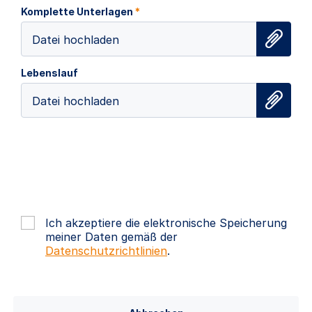
Komplette Unterlagen
*
Datei hochladen
Lebenslauf
Datei hochladen
Ich akzeptiere die elektronische Speicherung
meiner Daten gemäß der
Datenschutzrichtlinien
.