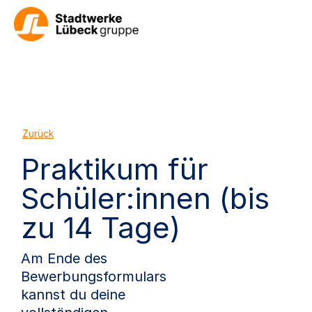
Zurück
Praktikum für
Schüler:innen (bis
zu 14 Tage)
Am Ende des
Bewerbungsformulars
kannst du deine