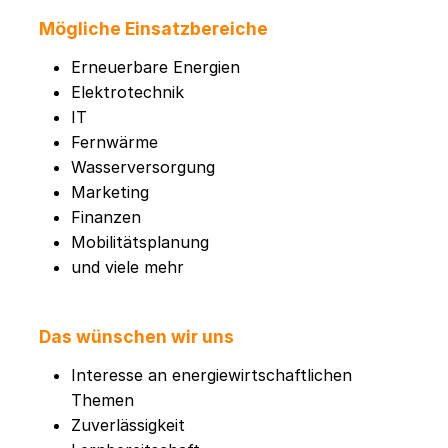
Mögliche Einsatzbereiche
Erneuerbare Energien
Elektrotechnik
IT
Fernwärme
Wasserversorgung
Marketing
Finanzen
Mobilitätsplanung
und viele mehr
Das wünschen wir uns
Interesse an energiewirtschaftlichen
Themen
Zuverlässigkeit