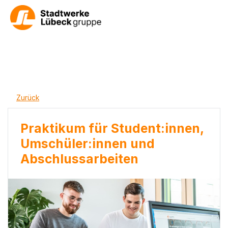
Zurück
Praktikum für Student:innen,
Umschüler:innen und
Abschlussarbeiten