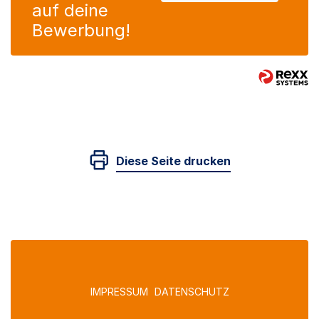
auf deine
Bewerbung!
Diese Seite drucken
IMPRESSUM
DATENSCHUTZ