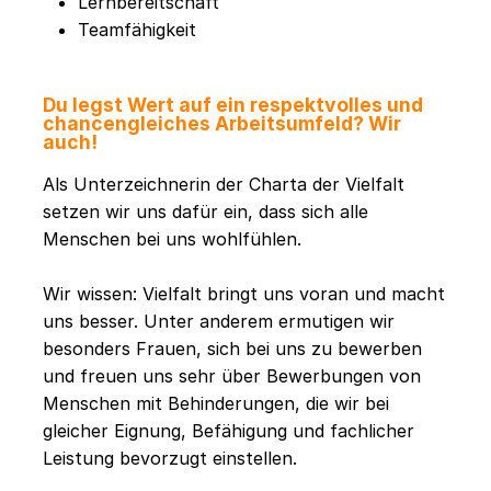
Lernbereitschaft
Teamfähigkeit
Du legst Wert auf ein respektvolles und
chancengleiches Arbeitsumfeld? Wir
auch!
Als Unterzeichnerin der Charta der Vielfalt
setzen wir uns dafür ein, dass sich alle
Menschen bei uns wohlfühlen.
Wir wissen: Vielfalt bringt uns voran und macht
uns besser. Unter anderem ermutigen wir
besonders Frauen, sich bei uns zu bewerben
und freuen uns sehr über Bewerbungen von
Menschen mit Behinderungen, die wir bei
gleicher Eignung, Befähigung und fachlicher
Leistung bevorzugt einstellen.