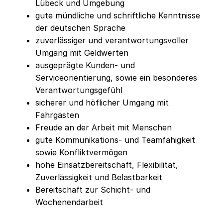
Lübeck und Umgebung
gute mündliche und schriftliche Kenntnisse
der deutschen Sprache
zuverlässiger und verantwortungsvoller
Umgang mit Geldwerten
ausgeprägte Kunden- und
Serviceorientierung, sowie ein besonderes
Verantwortungsgefühl
sicherer und höflicher Umgang mit
Fahrgästen
Freude an der Arbeit mit Menschen
gute Kommunikations- und Teamfähigkeit
sowie Konfliktvermögen
hohe Einsatzbereitschaft, Flexibilität,
Zuverlässigkeit und Belastbarkeit
Bereitschaft zur Schicht- und
Wochenendarbeit