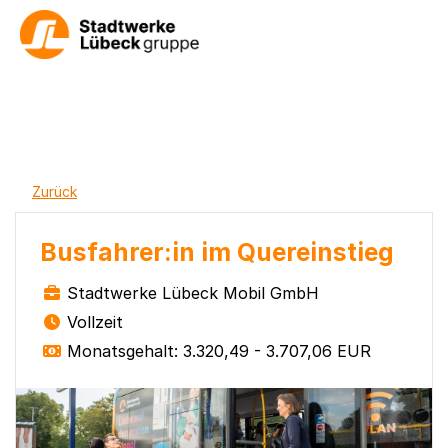
Zurück
Busfahrer:in im Quereinstieg
Stadtwerke Lübeck Mobil GmbH
Vollzeit
Monatsgehalt: 3.320,49 - 3.707,06 EUR