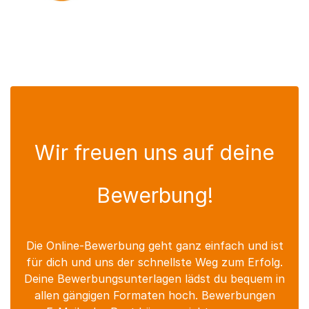
Wir freuen uns auf deine
Bewerbung!
Die Online-Bewerbung geht ganz einfach und ist
für dich und uns der schnellste Weg zum Erfolg.
Deine Bewerbungsunterlagen lädst du bequem in
allen gängigen Formaten hoch. Bewerbungen