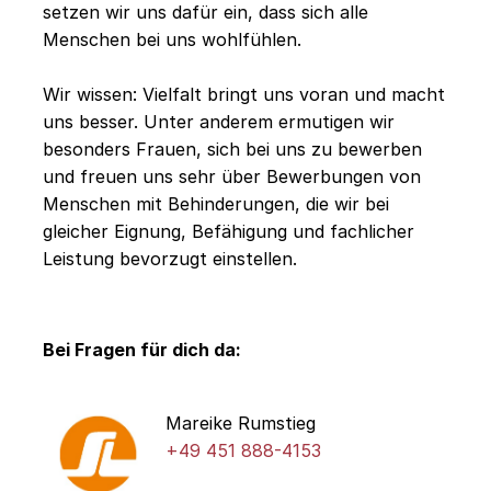
setzen wir uns dafür ein, dass sich alle
Menschen bei uns wohlfühlen.
Wir wissen: Vielfalt bringt uns voran und macht
uns besser. Unter anderem ermutigen wir
besonders Frauen, sich bei uns zu bewerben
und freuen uns sehr über Bewerbungen von
Menschen mit Behinderungen, die wir bei
gleicher Eignung, Befähigung und fachlicher
Leistung bevorzugt einstellen.
Bei Fragen für dich da:
Mareike Rumstieg
+49 451 888-4153