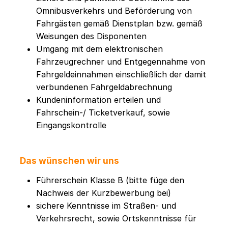
Omnibusverkehrs und Beförderung von
Fahrgästen gemäß Dienstplan bzw. gemäß
Weisungen des Disponenten
Umgang mit dem elektronischen
Fahrzeugrechner und Entgegennahme von
Fahrgeldeinnahmen einschließlich der damit
verbundenen Fahrgeldabrechnung
Kundeninformation erteilen und
Fahrschein-/ Ticketverkauf, sowie
Eingangskontrolle
Das wünschen wir uns
Führerschein Klasse B (bitte füge den
Nachweis der Kurzbewerbung bei)
sichere Kenntnisse im Straßen- und
Verkehrsrecht, sowie Ortskenntnisse für