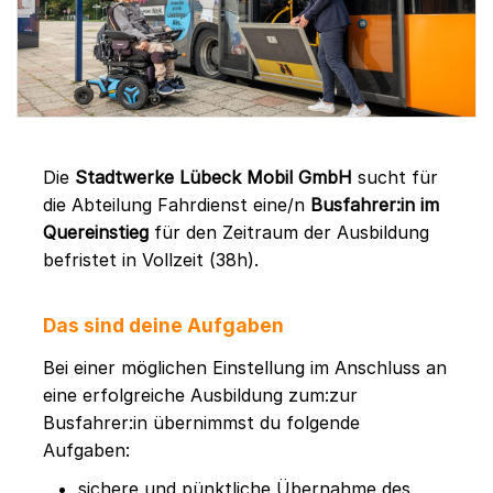
Die
Stadtwerke Lübeck Mobil GmbH
sucht für
die Abteilung Fahrdienst eine/n
Busfahrer:in im
Quereinstieg
für den Zeitraum der Ausbildung
befristet in Vollzeit (38h).
Das sind deine Aufgaben
Bei einer möglichen Einstellung im Anschluss an
eine erfolgreiche Ausbildung zum:zur
Busfahrer:in übernimmst du folgende
Aufgaben:
sichere und pünktliche Übernahme des