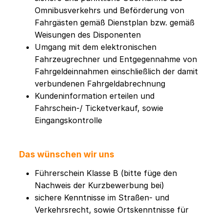
Omnibusverkehrs und Beförderung von
Fahrgästen gemäß Dienstplan bzw. gemäß
Weisungen des Disponenten
Umgang mit dem elektronischen
Fahrzeugrechner und Entgegennahme von
Fahrgeldeinnahmen einschließlich der damit
verbundenen Fahrgeldabrechnung
Kundeninformation erteilen und
Fahrschein-/ Ticketverkauf, sowie
Eingangskontrolle
Das wünschen wir uns
Führerschein Klasse B (bitte füge den
Nachweis der Kurzbewerbung bei)
sichere Kenntnisse im Straßen- und
Verkehrsrecht, sowie Ortskenntnisse für