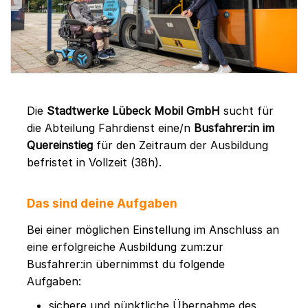
Die
Stadtwerke Lübeck Mobil GmbH
sucht für
die Abteilung Fahrdienst eine/n
Busfahrer:in im
Quereinstieg
für den Zeitraum der Ausbildung
befristet in Vollzeit (38h).
Das sind deine Aufgaben
Bei einer möglichen Einstellung im Anschluss an
eine erfolgreiche Ausbildung zum:zur
Busfahrer:in übernimmst du folgende
Aufgaben:
sichere und pünktliche Übernahme des