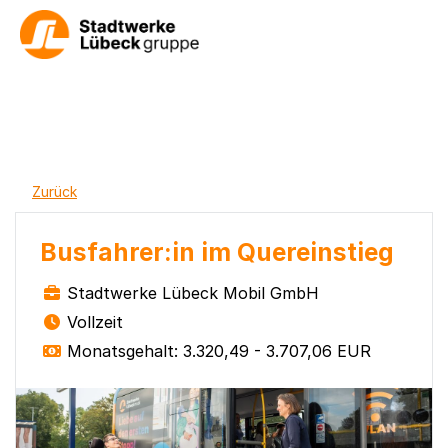
Zurück
Busfahrer:in im Quereinstieg
Stadtwerke Lübeck Mobil GmbH
Vollzeit
Monatsgehalt: 3.320,49 - 3.707,06 EUR