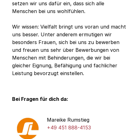
setzen wir uns dafür ein, dass sich alle
Menschen bei uns wohlfühlen.
Wir wissen: Vielfalt bringt uns voran und macht
uns besser. Unter anderem ermutigen wir
besonders Frauen, sich bei uns zu bewerben
und freuen uns sehr über Bewerbungen von
Menschen mit Behinderungen, die wir bei
gleicher Eignung, Befähigung und fachlicher
Leistung bevorzugt einstellen.
Bei Fragen für dich da:
Mareike Rumstieg
+49 451 888-4153