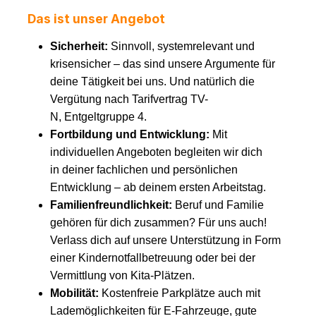
Das ist unser Angebot
Sicherheit:
Sinnvoll, systemrelevant und
krisensicher – das sind unsere Argumente für
deine Tätigkeit bei uns. Und natürlich die
Vergütung nach Tarifvertrag TV-
N, Entgeltgruppe 4.
Fortbildung und Entwicklung:
Mit
individuellen Angeboten begleiten wir dich
in deiner fachlichen und persönlichen
Entwicklung – ab deinem ersten Arbeitstag.
Familienfreundlichkeit:
Beruf und Familie
gehören für dich zusammen? Für uns auch!
Verlass dich auf unsere Unterstützung in Form
einer Kindernotfallbetreuung oder bei der
Vermittlung von Kita-Plätzen.
Mobilität:
Kostenfreie Parkplätze auch mit
Lademöglichkeiten für E-Fahrzeuge, gute