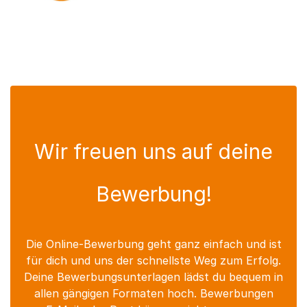
Wir freuen uns auf deine
Bewerbung!
Die Online-Bewerbung geht ganz einfach und ist
für dich und uns der schnellste Weg zum Erfolg.
Deine Bewerbungsunterlagen lädst du bequem in
allen gängigen Formaten hoch. Bewerbungen