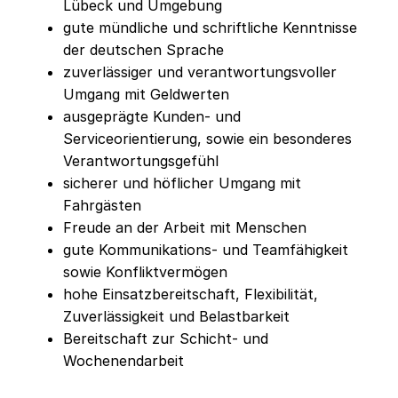
Lübeck und Umgebung
gute mündliche und schriftliche Kenntnisse
der deutschen Sprache
zuverlässiger und verantwortungsvoller
Umgang mit Geldwerten
ausgeprägte Kunden- und
Serviceorientierung, sowie ein besonderes
Verantwortungsgefühl
sicherer und höflicher Umgang mit
Fahrgästen
Freude an der Arbeit mit Menschen
gute Kommunikations- und Teamfähigkeit
sowie Konfliktvermögen
hohe Einsatzbereitschaft, Flexibilität,
Zuverlässigkeit und Belastbarkeit
Bereitschaft zur Schicht- und
Wochenendarbeit