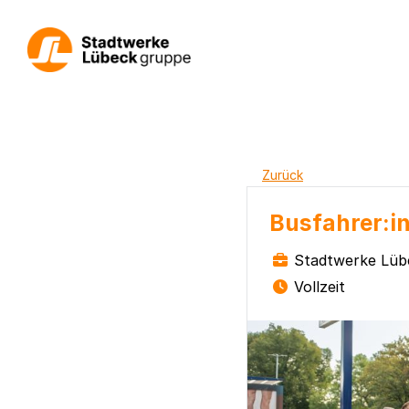
Zurück
Busfahrer:in
Stadtwerke Lüb
Vollzeit