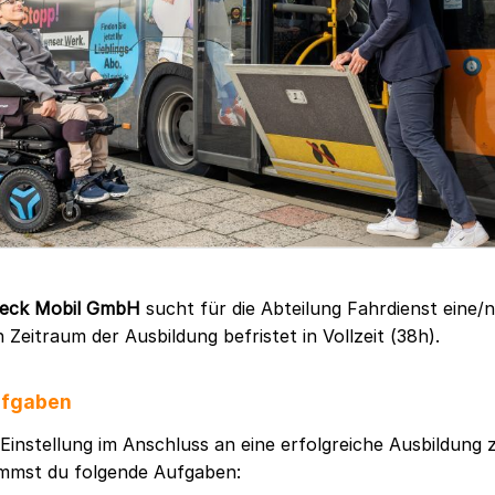
beck Mobil GmbH
sucht für die Abteilung Fahrdienst eine/
 Zeitraum der Ausbildung befristet in Vollzeit (38h).
ufgaben
 Einstellung im Anschluss an eine erfolgreiche Ausbildung
immst du folgende Aufgaben: