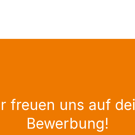
r freuen uns auf de
Bewerbung!