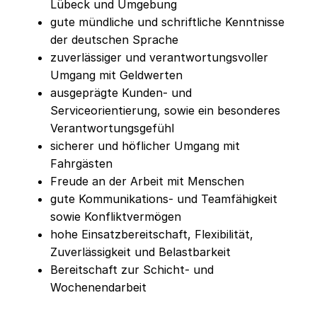
Lübeck und Umgebung
gute mündliche und schriftliche Kenntnisse
der deutschen Sprache
zuverlässiger und verantwortungsvoller
Umgang mit Geldwerten
ausgeprägte Kunden- und
Serviceorientierung, sowie ein besonderes
Verantwortungsgefühl
sicherer und höflicher Umgang mit
Fahrgästen
Freude an der Arbeit mit Menschen
gute Kommunikations- und Teamfähigkeit
sowie Konfliktvermögen
hohe Einsatzbereitschaft, Flexibilität,
Zuverlässigkeit und Belastbarkeit
Bereitschaft zur Schicht- und
Wochenendarbeit