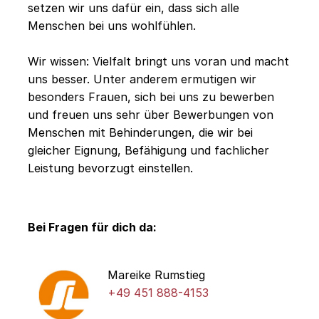
setzen wir uns dafür ein, dass sich alle
Menschen bei uns wohlfühlen.
Wir wissen: Vielfalt bringt uns voran und macht
uns besser. Unter anderem ermutigen wir
besonders Frauen, sich bei uns zu bewerben
und freuen uns sehr über Bewerbungen von
Menschen mit Behinderungen, die wir bei
gleicher Eignung, Befähigung und fachlicher
Leistung bevorzugt einstellen.
Bei Fragen für dich da:
Mareike Rumstieg
+49 451 888-4153