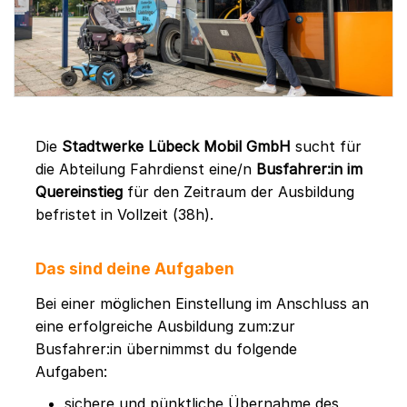
Die
Stadtwerke Lübeck Mobil GmbH
sucht für
die Abteilung Fahrdienst eine/n
Busfahrer:in im
Quereinstieg
für den Zeitraum der Ausbildung
befristet in Vollzeit (38h).
Das sind deine Aufgaben
Bei einer möglichen Einstellung im Anschluss an
eine erfolgreiche Ausbildung zum:zur
Busfahrer:in übernimmst du folgende
Aufgaben:
sichere und pünktliche Übernahme des