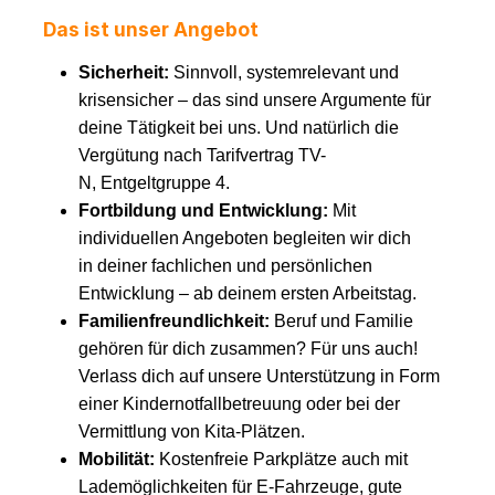
Das ist unser Angebot
Sicherheit:
Sinnvoll, systemrelevant und
krisensicher – das sind unsere Argumente für
deine Tätigkeit bei uns. Und natürlich die
Vergütung nach Tarifvertrag TV-
N, Entgeltgruppe 4.
Fortbildung und Entwicklung:
Mit
individuellen Angeboten begleiten wir dich
in deiner fachlichen und persönlichen
Entwicklung – ab deinem ersten Arbeitstag.
Familienfreundlichkeit:
Beruf und Familie
gehören für dich zusammen? Für uns auch!
Verlass dich auf unsere Unterstützung in Form
einer Kindernotfallbetreuung oder bei der
Vermittlung von Kita-Plätzen.
Mobilität:
Kostenfreie Parkplätze auch mit
Lademöglichkeiten für E-Fahrzeuge, gute