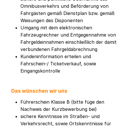
Omnibusverkehrs und Beförderung von
Fahrgästen gemäß Dienstplan bzw. gemäß
Weisungen des Disponenten
Umgang mit dem elektronischen
Fahrzeugrechner und Entgegennahme von
Fahrgeldeinnahmen einschließlich der damit
verbundenen Fahrgeldabrechnung
Kundeninformation erteilen und
Fahrschein-/ Ticketverkauf, sowie
Eingangskontrolle
Das wünschen wir uns
Führerschein Klasse B (bitte füge den
Nachweis der Kurzbewerbung bei)
sichere Kenntnisse im Straßen- und
Verkehrsrecht, sowie Ortskenntnisse für