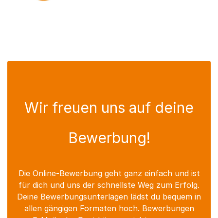
Wir freuen uns auf deine
Bewerbung!
Die Online-Bewerbung geht ganz einfach und ist
für dich und uns der schnellste Weg zum Erfolg.
Deine Bewerbungsunterlagen lädst du bequem in
allen gängigen Formaten hoch. Bewerbungen