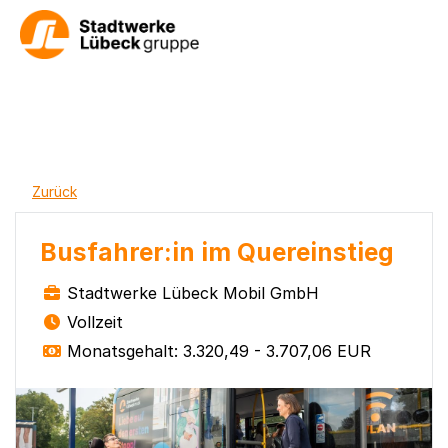
Zurück
Busfahrer:in im Quereinstieg
Stadtwerke Lübeck Mobil GmbH
Vollzeit
Monatsgehalt: 3.320,49 - 3.707,06 EUR