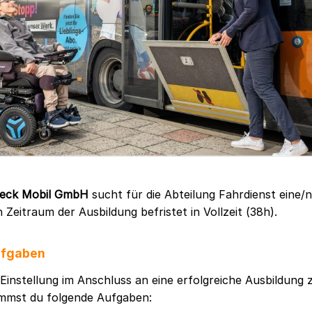
beck Mobil GmbH
sucht für die Abteilung Fahrdienst eine/
 Zeitraum der Ausbildung befristet in Vollzeit (38h).
ufgaben
 Einstellung im Anschluss an eine erfolgreiche Ausbildung
immst du folgende Aufgaben: