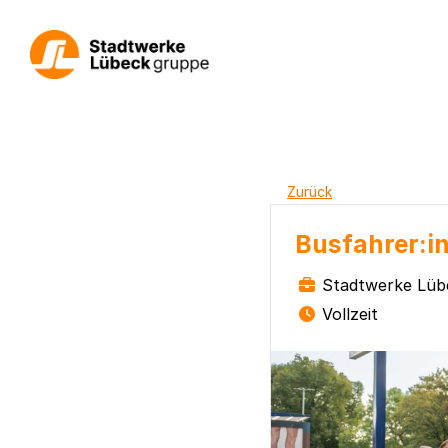
Zurück
Busfahrer:in
Stadtwerke Lüb
Vollzeit