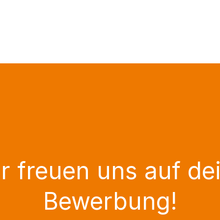
r freuen uns auf de
Bewerbung!