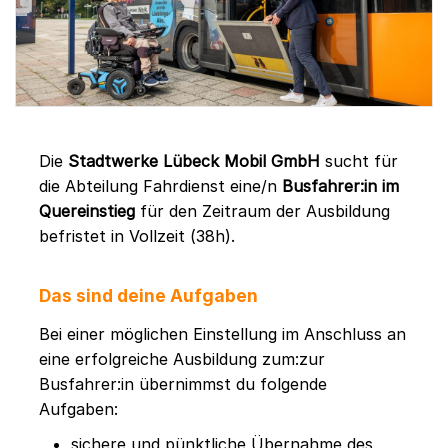
Die
Stadtwerke Lübeck Mobil GmbH
sucht für
die Abteilung Fahrdienst eine/n
Busfahrer:in im
Quereinstieg
für den Zeitraum der Ausbildung
befristet in Vollzeit (38h).
Das sind deine Aufgaben
Bei einer möglichen Einstellung im Anschluss an
eine erfolgreiche Ausbildung zum:zur
Busfahrer:in übernimmst du folgende
Aufgaben:
sichere und pünktliche Übernahme des