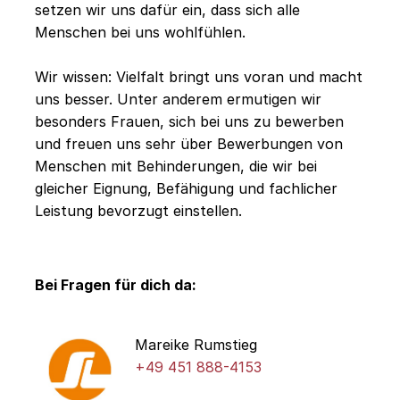
setzen wir uns dafür ein, dass sich alle
Menschen bei uns wohlfühlen.
Wir wissen: Vielfalt bringt uns voran und macht
uns besser. Unter anderem ermutigen wir
besonders Frauen, sich bei uns zu bewerben
und freuen uns sehr über Bewerbungen von
Menschen mit Behinderungen, die wir bei
gleicher Eignung, Befähigung und fachlicher
Leistung bevorzugt einstellen.
Bei Fragen für dich da:
Mareike Rumstieg
+49 451 888-4153