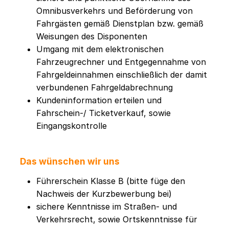
Omnibusverkehrs und Beförderung von
Fahrgästen gemäß Dienstplan bzw. gemäß
Weisungen des Disponenten
Umgang mit dem elektronischen
Fahrzeugrechner und Entgegennahme von
Fahrgeldeinnahmen einschließlich der damit
verbundenen Fahrgeldabrechnung
Kundeninformation erteilen und
Fahrschein-/ Ticketverkauf, sowie
Eingangskontrolle
Das wünschen wir uns
Führerschein Klasse B (bitte füge den
Nachweis der Kurzbewerbung bei)
sichere Kenntnisse im Straßen- und
Verkehrsrecht, sowie Ortskenntnisse für