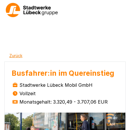
Zurück
Busfahrer:in im Quereinstieg
Stadtwerke Lübeck Mobil GmbH
Vollzeit
Monatsgehalt: 3.320,49 - 3.707,06 EUR