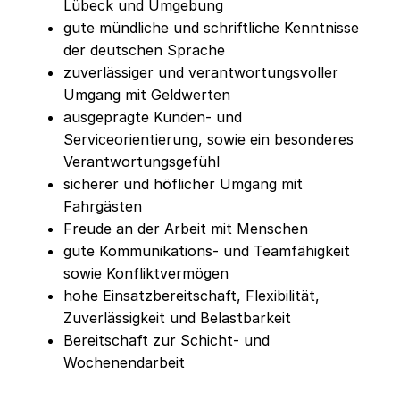
Lübeck und Umgebung
gute mündliche und schriftliche Kenntnisse
der deutschen Sprache
zuverlässiger und verantwortungsvoller
Umgang mit Geldwerten
ausgeprägte Kunden- und
Serviceorientierung, sowie ein besonderes
Verantwortungsgefühl
sicherer und höflicher Umgang mit
Fahrgästen
Freude an der Arbeit mit Menschen
gute Kommunikations- und Teamfähigkeit
sowie Konfliktvermögen
hohe Einsatzbereitschaft, Flexibilität,
Zuverlässigkeit und Belastbarkeit
Bereitschaft zur Schicht- und
Wochenendarbeit