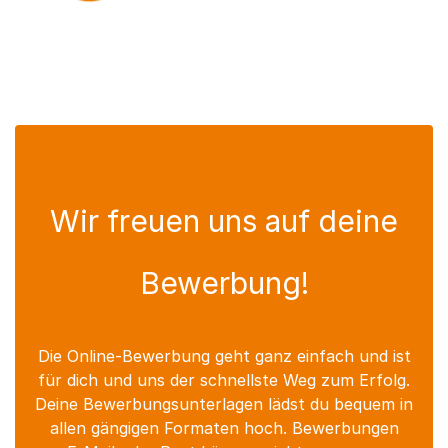
Wir freuen uns auf deine
Bewerbung!
Die Online-Bewerbung geht ganz einfach und ist
für dich und uns der schnellste Weg zum Erfolg.
Deine Bewerbungsunterlagen lädst du bequem in
allen gängigen Formaten hoch. Bewerbungen