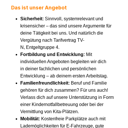
Das ist unser Angebot
Sicherheit:
Sinnvoll, systemrelevant und
krisensicher – das sind unsere Argumente für
deine Tätigkeit bei uns. Und natürlich die
Vergütung nach Tarifvertrag TV-
N, Entgeltgruppe 4.
Fortbildung und Entwicklung:
Mit
individuellen Angeboten begleiten wir dich
in deiner fachlichen und persönlichen
Entwicklung – ab deinem ersten Arbeitstag.
Familienfreundlichkeit:
Beruf und Familie
gehören für dich zusammen? Für uns auch!
Verlass dich auf unsere Unterstützung in Form
einer Kindernotfallbetreuung oder bei der
Vermittlung von Kita-Plätzen.
Mobilität:
Kostenfreie Parkplätze auch mit
Lademöglichkeiten für E-Fahrzeuge, gute