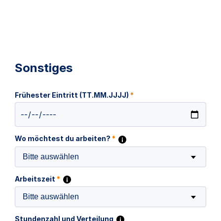
Sonstiges
Frühester Eintritt (TT.MM.JJJJ)
*
Wo möchtest du arbeiten?
*
Bitte auswählen
Arbeitszeit
*
Bitte auswählen
Stundenzahl und Verteilung