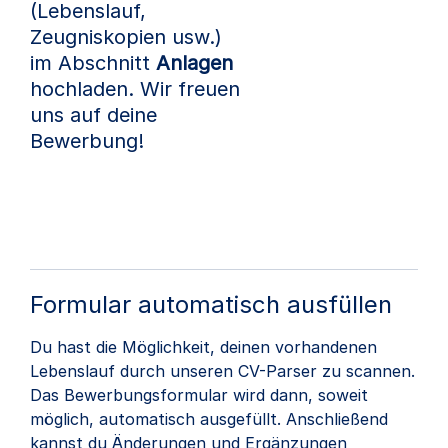
(Lebenslauf,
Zeugniskopien usw.)
im Abschnitt
Anlagen
hochladen. Wir freuen
uns auf deine
Bewerbung!
Formular automatisch ausfüllen
Du hast die Möglichkeit, deinen vorhandenen
Lebenslauf durch unseren CV-Parser zu scannen.
Das Bewerbungsformular wird dann, soweit
möglich, automatisch ausgefüllt. Anschließend
kannst du Änderungen und Ergänzungen