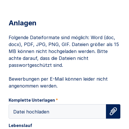
Anlagen
Folgende Dateiformate sind möglich: Word (doc,
docx), PDF, JPG, PNG, GIF. Dateien größer als 15
MB können nicht hochgeladen werden. Bitte
achte darauf, dass die Dateien nicht
passwortgeschützt sind.
Bewerbungen per E-Mail können leider nicht
angenommen werden.
Komplette Unterlagen
*
Datei hochladen
Lebenslauf