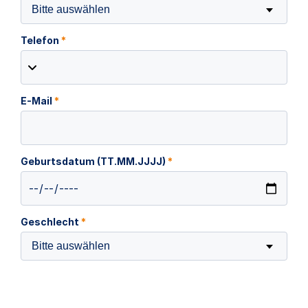
Bitte auswählen
Telefon
*
E-Mail
*
Geburtsdatum (TT.MM.JJJJ)
*
Geschlecht
*
Bitte auswählen