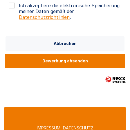
Ich akzeptiere die elektronische Speicherung
meiner Daten gemäß der
Datenschutzrichtlinien
.
Abbrechen
Bewerbung absenden
IMPRESSUM
DATENSCHUTZ