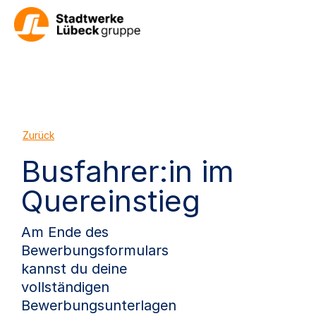
Zurück
Busfahrer:in im
Quereinstieg
Am Ende des
Bewerbungsformulars
kannst du deine
vollständigen
Bewerbungsunterlagen