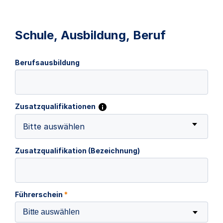
Schule, Ausbildung, Beruf
Berufsausbildung
Zusatzqualifikationen
Bitte auswählen
Zusatzqualifikation (Bezeichnung)
Führerschein
*
Bitte auswählen