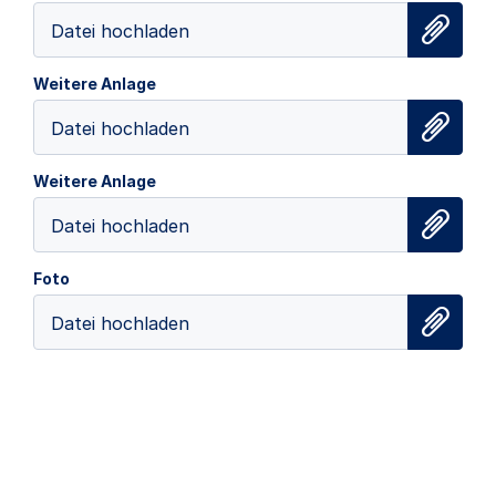
Datei hochladen
Weitere Anlage
Datei hochladen
Weitere Anlage
Datei hochladen
Foto
Datei hochladen