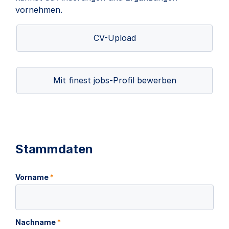
vornehmen.
CV-Upload
Mit finest jobs-Profil bewerben
Stammdaten
Vorname
*
Nachname
*