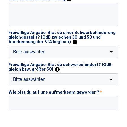
Freiwillige Angabe: Bist du einer Schwerbehinderung
gleichgestellt? (GdB zwischen 30 und 50 und
Anerkennung der BfA liegt vor)
Bitte auswählen
Freiwillige Angabe: Bist du schwerbehindert? (GdB
gleich bzw. größer 50)
Bitte auswählen
Wie bist du auf uns aufmerksam geworden?
*