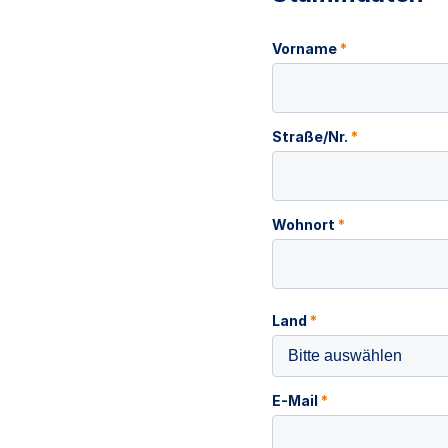
Vorname
*
Straße/Nr.
*
Wohnort
*
Land
*
Bitte auswählen
E-Mail
*