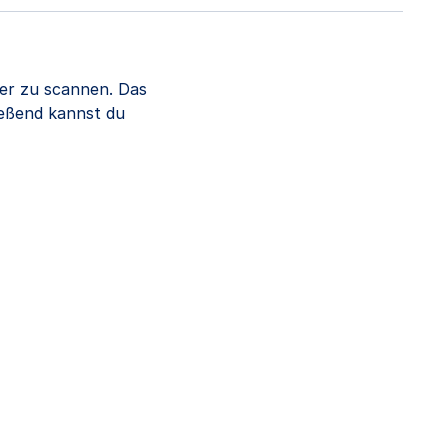
er zu scannen. Das
ießend kannst du