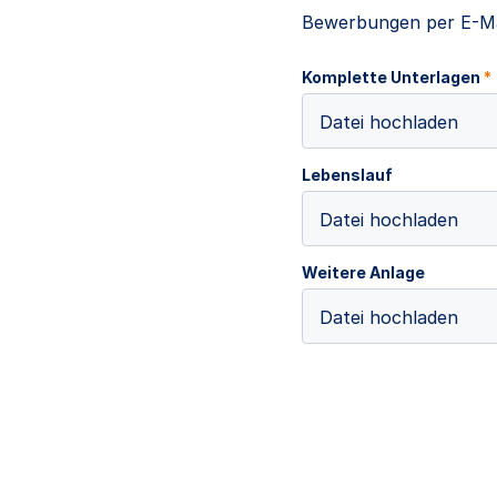
Bewerbungen per E-Ma
Komplette Unterlagen
*
Datei hochladen
Lebenslauf
Datei hochladen
Weitere Anlage
Datei hochladen