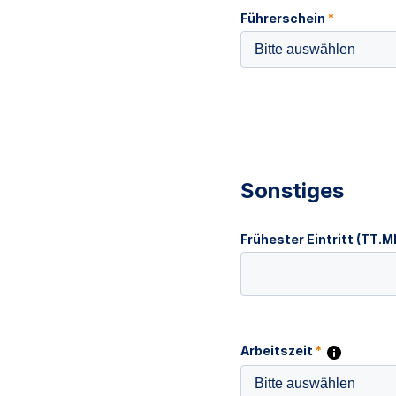
Führerschein
*
Bitte auswählen
Sonstiges
Frühester Eintritt (TT.
Arbeitszeit
*
Bitte auswählen