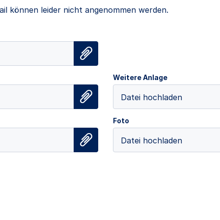
il können leider nicht angenommen werden.
Weitere Anlage
Datei hochladen
Foto
Datei hochladen