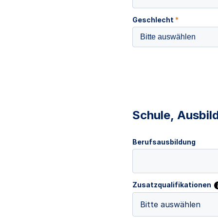
Geschlecht
*
Bitte auswählen
Schule, Ausbil
Berufsausbildung
Zusatzqualifikationen
Bitte auswählen