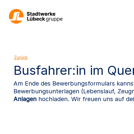
Zurück
Busfahrer:in im Que
Am Ende des Bewerbungsformulars kannst 
Bewerbungsunterlagen (Lebenslauf, Zeugn
Anlagen
hochladen. Wir freuen uns auf d