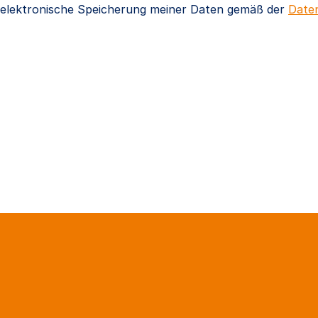
e elektronische Speicherung meiner Daten gemäß der
Daten