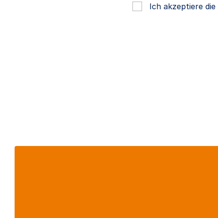
Ich akzeptiere di