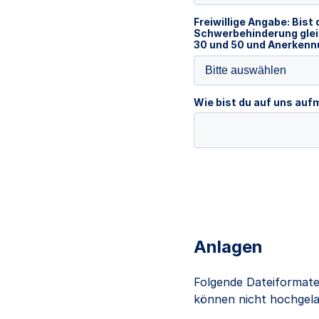
Freiwillige Angabe: Bist 
Schwerbehinderung glei
30 und 50 und Anerkennu
Bitte auswählen
Wie bist du auf uns a
Anlagen
Folgende Dateiformate
können nicht hochgelad