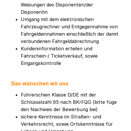
Weisungen des Disponenten/der
Disponentin
Umgang mit dem elektronischen
Fahrzeugrechner und Entgegennahme von
Fahrgeldeinnahmen einschließlich der damit
verbundenen Fahrgeldabrechnung
Kundeninformation erteilen und
Fahrschein-/ Ticketverkauf, sowie
Eingangskontrolle
Das wünschen wir uns
Führerschein Klasse D/DE mit der
Schlüsselzahl 95 nach BKrFQG (bitte füge
den Nachweis der Bewerbung bei)
sichere Kenntnisse im Straßen- und
Verkehrsrecht, sowie Ortskenntnisse für