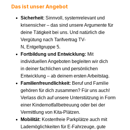
Das ist unser Angebot
Sicherheit:
Sinnvoll, systemrelevant und
krisensicher – das sind unsere Argumente für
deine Tätigkeit bei uns. Und natürlich die
Vergütung nach Tarifvertrag TV-
N, Entgeltgruppe 5.
Fortbildung und Entwicklung:
Mit
individuellen Angeboten begleiten wir dich
in deiner fachlichen und persönlichen
Entwicklung – ab deinem ersten Arbeitstag.
Familienfreundlichkeit:
Beruf und Familie
gehören für dich zusammen? Für uns auch!
Verlass dich auf unsere Unterstützung in Form
einer Kindernotfallbetreuung oder bei der
Vermittlung von Kita-Plätzen.
Mobilität:
Kostenfreie Parkplätze auch mit
Lademöglichkeiten für E-Fahrzeuge, gute