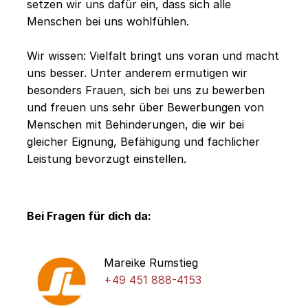
setzen wir uns dafür ein, dass sich alle
Menschen bei uns wohlfühlen.
Wir wissen: Vielfalt bringt uns voran und macht
uns besser. Unter anderem ermutigen wir
besonders Frauen, sich bei uns zu bewerben
und freuen uns sehr über Bewerbungen von
Menschen mit Behinderungen, die wir bei
gleicher Eignung, Befähigung und fachlicher
Leistung bevorzugt einstellen.
Bei Fragen für dich da:
Mareike Rumstieg
+49 451 888-4153