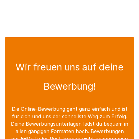
Wir freuen uns auf deine
Bewerbung!
Die Online-Bewerbung geht ganz einfach und ist
für dich und uns der schnellste Weg zum Erfolg.
Deine Bewerbungsunterlagen lädst du bequem in
allen gängigen Formaten hoch. Bewerbungen
per E-Mail oder Post können nicht angenommen