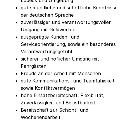
Lübeck und Umgebung
gute mündliche und schriftliche Kenntnisse
der deutschen Sprache
zuverlässiger und verantwortungsvoller
Umgang mit Geldwerten
ausgeprägte Kunden- und
Serviceorientierung, sowie ein besonderes
Verantwortungsgefühl
sicherer und höflicher Umgang mit
Fahrgästen
Freude an der Arbeit mit Menschen
gute Kommunikations- und Teamfähigkeit
sowie Konfliktvermögen
hohe Einsatzbereitschaft, Flexibilität,
Zuverlässigkeit und Belastbarkeit
Bereitschaft zur Schicht- und
Wochenendarbeit