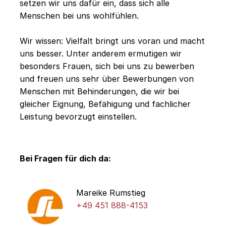
setzen wir uns dafür ein, dass sich alle
Menschen bei uns wohlfühlen.
Wir wissen: Vielfalt bringt uns voran und macht
uns besser. Unter anderem ermutigen wir
besonders Frauen, sich bei uns zu bewerben
und freuen uns sehr über Bewerbungen von
Menschen mit Behinderungen, die wir bei
gleicher Eignung, Befähigung und fachlicher
Leistung bevorzugt einstellen.
Bei Fragen für dich da:
Mareike Rumstieg
+49 451 888-4153