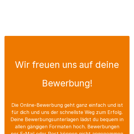
Wir freuen uns auf deine
Bewerbung!
Die Online-Bewerbung geht ganz einfach und ist
für dich und uns der schnellste Weg zum Erfolg.
Deine Bewerbungsunterlagen lädst du bequem in
allen gängigen Formaten hoch. Bewerbungen
per E-Mail oder Post können nicht angenommen