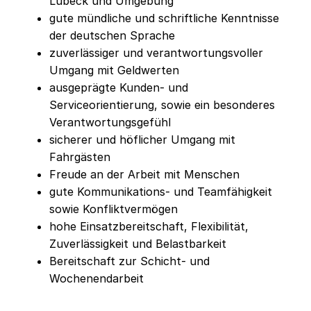
Lübeck und Umgebung
gute mündliche und schriftliche Kenntnisse
der deutschen Sprache
zuverlässiger und verantwortungsvoller
Umgang mit Geldwerten
ausgeprägte Kunden- und
Serviceorientierung, sowie ein besonderes
Verantwortungsgefühl
sicherer und höflicher Umgang mit
Fahrgästen
Freude an der Arbeit mit Menschen
gute Kommunikations- und Teamfähigkeit
sowie Konfliktvermögen
hohe Einsatzbereitschaft, Flexibilität,
Zuverlässigkeit und Belastbarkeit
Bereitschaft zur Schicht- und
Wochenendarbeit