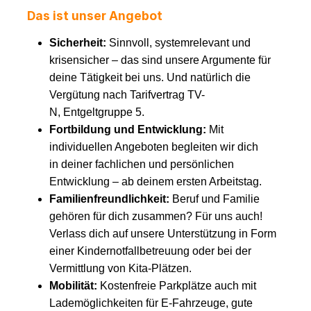
Das ist unser Angebot
Sicherheit:
Sinnvoll, systemrelevant und
krisensicher – das sind unsere Argumente für
deine Tätigkeit bei uns. Und natürlich die
Vergütung nach Tarifvertrag TV-
N, Entgeltgruppe 5.
Fortbildung und Entwicklung:
Mit
individuellen Angeboten begleiten wir dich
in deiner fachlichen und persönlichen
Entwicklung – ab deinem ersten Arbeitstag.
Familienfreundlichkeit:
Beruf und Familie
gehören für dich zusammen? Für uns auch!
Verlass dich auf unsere Unterstützung in Form
einer Kindernotfallbetreuung oder bei der
Vermittlung von Kita-Plätzen.
Mobilität:
Kostenfreie Parkplätze auch mit
Lademöglichkeiten für E-Fahrzeuge, gute