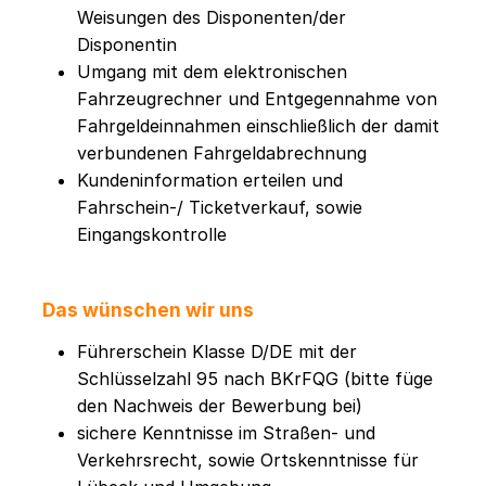
Weisungen des Disponenten/der
Disponentin
Umgang mit dem elektronischen
Fahrzeugrechner und Entgegennahme von
Fahrgeldeinnahmen einschließlich der damit
verbundenen Fahrgeldabrechnung
Kundeninformation erteilen und
Fahrschein-/ Ticketverkauf, sowie
Eingangskontrolle
Das wünschen wir uns
Führerschein Klasse D/DE mit der
Schlüsselzahl 95 nach BKrFQG (bitte füge
den Nachweis der Bewerbung bei)
sichere Kenntnisse im Straßen- und
Verkehrsrecht, sowie Ortskenntnisse für