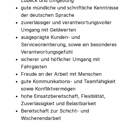
Lübeck und Umgebung
gute mündliche und schriftliche Kenntnisse
der deutschen Sprache
zuverlässiger und verantwortungsvoller
Umgang mit Geldwerten
ausgeprägte Kunden- und
Serviceorientierung, sowie ein besonderes
Verantwortungsgefühl
sicherer und höflicher Umgang mit
Fahrgästen
Freude an der Arbeit mit Menschen
gute Kommunikations- und Teamfähigkeit
sowie Konfliktvermögen
hohe Einsatzbereitschaft, Flexibilität,
Zuverlässigkeit und Belastbarkeit
Bereitschaft zur Schicht- und
Wochenendarbeit