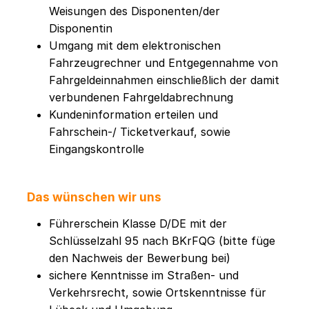
Weisungen des Disponenten/der
Disponentin
Umgang mit dem elektronischen
Fahrzeugrechner und Entgegennahme von
Fahrgeldeinnahmen einschließlich der damit
verbundenen Fahrgeldabrechnung
Kundeninformation erteilen und
Fahrschein-/ Ticketverkauf, sowie
Eingangskontrolle
Das wünschen wir uns
Führerschein Klasse D/DE mit der
Schlüsselzahl 95 nach BKrFQG (bitte füge
den Nachweis der Bewerbung bei)
sichere Kenntnisse im Straßen- und
Verkehrsrecht, sowie Ortskenntnisse für