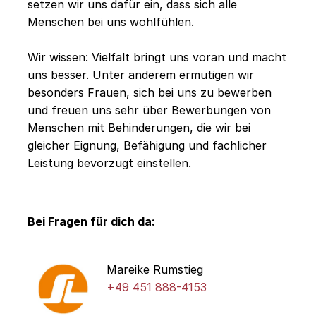
setzen wir uns dafür ein, dass sich alle
Menschen bei uns wohlfühlen.
Wir wissen: Vielfalt bringt uns voran und macht
uns besser. Unter anderem ermutigen wir
besonders Frauen, sich bei uns zu bewerben
und freuen uns sehr über Bewerbungen von
Menschen mit Behinderungen, die wir bei
gleicher Eignung, Befähigung und fachlicher
Leistung bevorzugt einstellen.
Bei Fragen für dich da:
Mareike Rumstieg
+49 451 888-4153