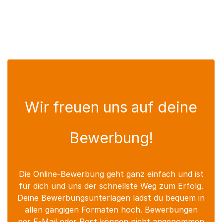
Wir freuen uns auf deine
Bewerbung!
Die Online-Bewerbung geht ganz einfach und ist
für dich und uns der schnellste Weg zum Erfolg.
Deine Bewerbungsunterlagen lädst du bequem in
allen gängigen Formaten hoch. Bewerbungen
per E-Mail oder Post können nicht angenommen