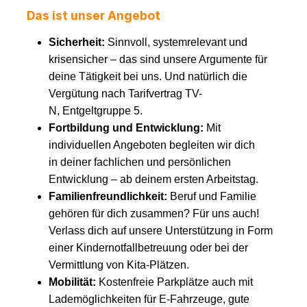
Das ist unser Angebot
Sicherheit:
Sinnvoll, systemrelevant und
krisensicher – das sind unsere Argumente für
deine Tätigkeit bei uns. Und natürlich die
Vergütung nach Tarifvertrag TV-
N, Entgeltgruppe 5.
Fortbildung und Entwicklung:
Mit
individuellen Angeboten begleiten wir dich
in deiner fachlichen und persönlichen
Entwicklung – ab deinem ersten Arbeitstag.
Familienfreundlichkeit:
Beruf und Familie
gehören für dich zusammen? Für uns auch!
Verlass dich auf unsere Unterstützung in Form
einer Kindernotfallbetreuung oder bei der
Vermittlung von Kita-Plätzen.
Mobilität:
Kostenfreie Parkplätze auch mit
Lademöglichkeiten für E-Fahrzeuge, gute