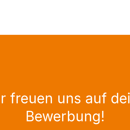
r freuen uns auf de
Bewerbung!