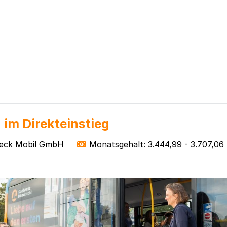
 im Direkteinstieg
eck Mobil GmbH
Monatsgehalt: 3.444,99 - 3.707,06