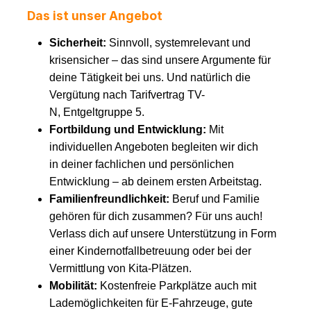
Das ist unser Angebot
Sicherheit:
Sinnvoll, systemrelevant und
krisensicher – das sind unsere Argumente für
deine Tätigkeit bei uns. Und natürlich die
Vergütung nach Tarifvertrag TV-
N, Entgeltgruppe 5.
Fortbildung und Entwicklung:
Mit
individuellen Angeboten begleiten wir dich
in deiner fachlichen und persönlichen
Entwicklung – ab deinem ersten Arbeitstag.
Familienfreundlichkeit:
Beruf und Familie
gehören für dich zusammen? Für uns auch!
Verlass dich auf unsere Unterstützung in Form
einer Kindernotfallbetreuung oder bei der
Vermittlung von Kita-Plätzen.
Mobilität:
Kostenfreie Parkplätze auch mit
Lademöglichkeiten für E-Fahrzeuge, gute