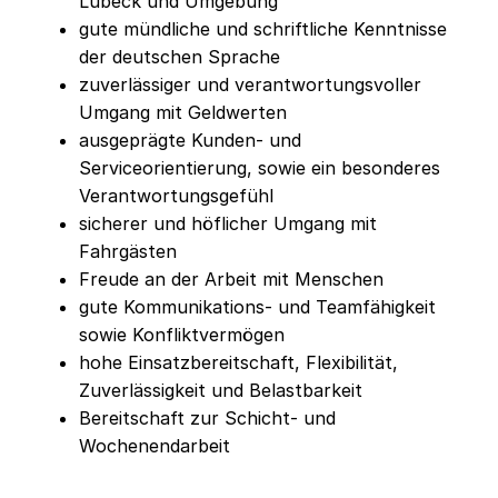
Lübeck und Umgebung
gute mündliche und schriftliche Kenntnisse
der deutschen Sprache
zuverlässiger und verantwortungsvoller
Umgang mit Geldwerten
ausgeprägte Kunden- und
Serviceorientierung, sowie ein besonderes
Verantwortungsgefühl
sicherer und höflicher Umgang mit
Fahrgästen
Freude an der Arbeit mit Menschen
gute Kommunikations- und Teamfähigkeit
sowie Konfliktvermögen
hohe Einsatzbereitschaft, Flexibilität,
Zuverlässigkeit und Belastbarkeit
Bereitschaft zur Schicht- und
Wochenendarbeit