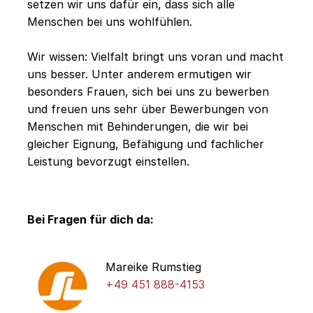
setzen wir uns dafür ein, dass sich alle
Menschen bei uns wohlfühlen.
Wir wissen: Vielfalt bringt uns voran und macht
uns besser. Unter anderem ermutigen wir
besonders Frauen, sich bei uns zu bewerben
und freuen uns sehr über Bewerbungen von
Menschen mit Behinderungen, die wir bei
gleicher Eignung, Befähigung und fachlicher
Leistung bevorzugt einstellen.
Bei Fragen für dich da:
Mareike Rumstieg
+49 451 888-4153