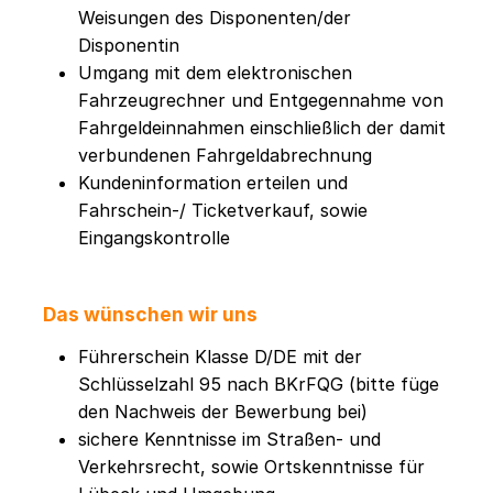
Weisungen des Disponenten/der
Disponentin
Umgang mit dem elektronischen
Fahrzeugrechner und Entgegennahme von
Fahrgeldeinnahmen einschließlich der damit
verbundenen Fahrgeldabrechnung
Kundeninformation erteilen und
Fahrschein-/ Ticketverkauf, sowie
Eingangskontrolle
Das wünschen wir uns
Führerschein Klasse D/DE mit der
Schlüsselzahl 95 nach BKrFQG (bitte füge
den Nachweis der Bewerbung bei)
sichere Kenntnisse im Straßen- und
Verkehrsrecht, sowie Ortskenntnisse für