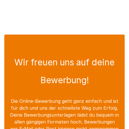
Wir freuen uns auf deine
Bewerbung!
Die Online-Bewerbung geht ganz einfach und ist
für dich und uns der schnellste Weg zum Erfolg.
Deine Bewerbungsunterlagen lädst du bequem in
allen gängigen Formaten hoch. Bewerbungen
per E-Mail oder Post können nicht angenommen