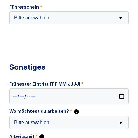
Führerschein
*
Bitte auswählen
Sonstiges
Frühester Eintritt (TT.MM.JJJJ)
*
Wo möchtest du arbeiten?
*
Bitte auswählen
Arbeitszeit
*