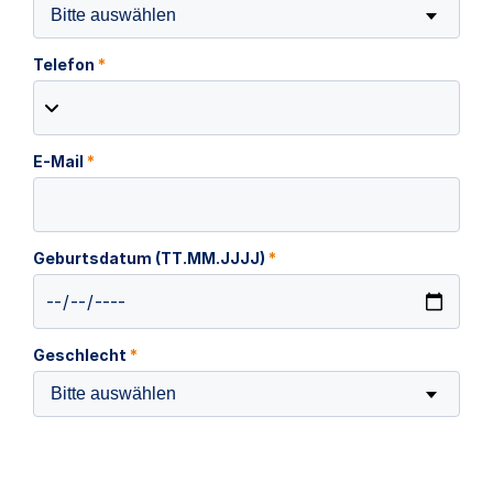
Bitte auswählen
Telefon
*
E-Mail
*
Geburtsdatum (TT.MM.JJJJ)
*
Geschlecht
*
Bitte auswählen