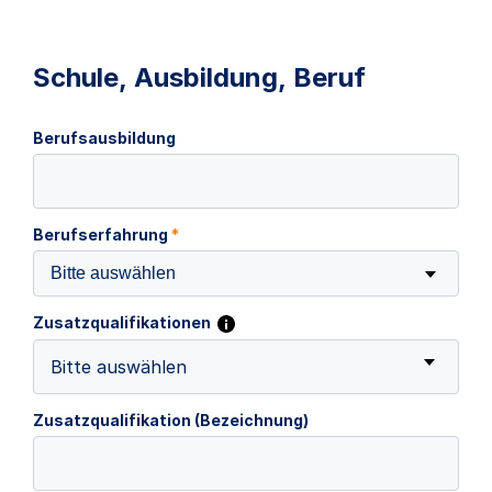
Schule, Ausbildung, Beruf
Berufsausbildung
Berufserfahrung
*
Bitte auswählen
Zusatzqualifikationen
Bitte auswählen
Zusatzqualifikation (Bezeichnung)