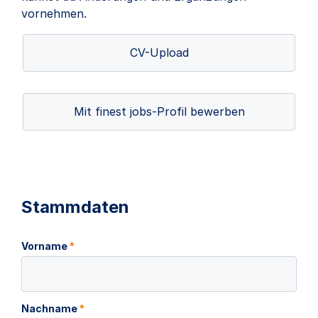
vornehmen.
CV-Upload
Mit finest jobs-Profil bewerben
Stammdaten
Vorname
*
Nachname
*