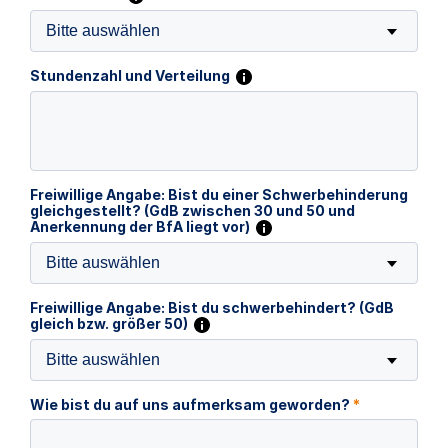
Bitte auswählen
Stundenzahl und Verteilung
Freiwillige Angabe: Bist du einer Schwerbehinderung
gleichgestellt? (GdB zwischen 30 und 50 und
Anerkennung der BfA liegt vor)
Bitte auswählen
Freiwillige Angabe: Bist du schwerbehindert? (GdB
gleich bzw. größer 50)
Bitte auswählen
Wie bist du auf uns aufmerksam geworden?
*