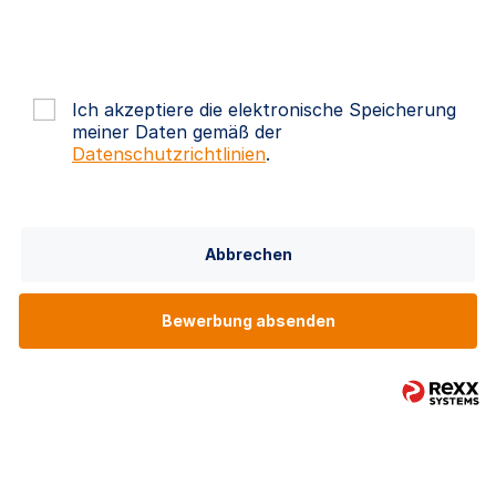
Ich akzeptiere die elektronische Speicherung
meiner Daten gemäß der
Datenschutzrichtlinien
.
Abbrechen
Bewerbung absenden