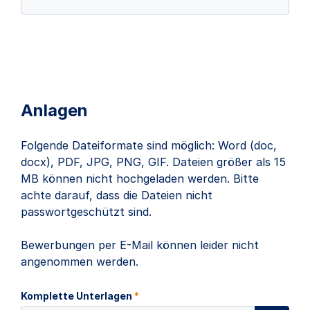
Anlagen
Folgende Dateiformate sind möglich: Word (doc,
docx), PDF, JPG, PNG, GIF. Dateien größer als 15
MB können nicht hochgeladen werden. Bitte
achte darauf, dass die Dateien nicht
passwortgeschützt sind.
Bewerbungen per E-Mail können leider nicht
angenommen werden.
Komplette Unterlagen
*