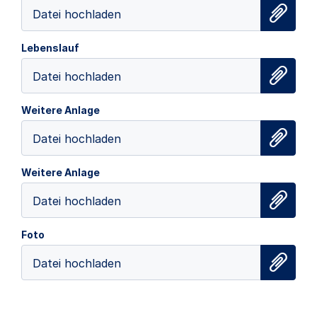
Datei hochladen
Lebenslauf
Datei hochladen
Weitere Anlage
Datei hochladen
Weitere Anlage
Datei hochladen
Foto
Datei hochladen