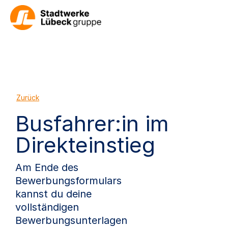
Zurück
Busfahrer:in im
Direkteinstieg
Am Ende des
Bewerbungsformulars
kannst du deine
vollständigen
Bewerbungsunterlagen