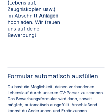
(Lebenslauf,
Zeugniskopien usw.)
im Abschnitt
Anlagen
hochladen. Wir freuen
uns auf deine
Bewerbung!
Formular automatisch ausfüllen
Du hast die Möglichkeit, deinen vorhandenen
Lebenslauf durch unseren CV-Parser zu scannen.
Das Bewerbungsformular wird dann, soweit
möglich, automatisch ausgefüllt. Anschließend
kannst du Änderungen und Ergänzungen