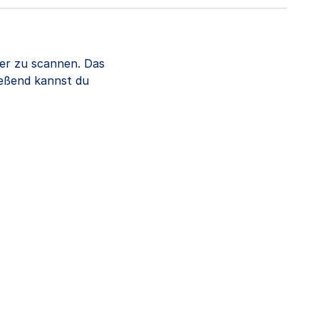
er zu scannen. Das
ießend kannst du