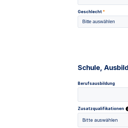
Geschlecht
*
Bitte auswählen
Schule, Ausbil
Berufsausbildung
Zusatzqualifikationen
Bitte auswählen