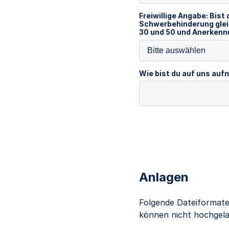
Freiwillige Angabe: Bist 
Schwerbehinderung glei
30 und 50 und Anerkennu
Bitte auswählen
Wie bist du auf uns a
Anlagen
Folgende Dateiformate
können nicht hochgelad