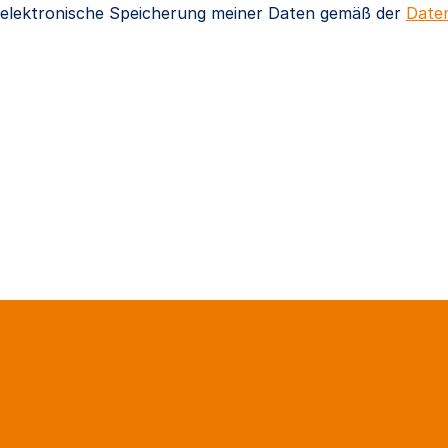
e elektronische Speicherung meiner Daten gemäß der
Daten