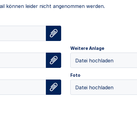
il können leider nicht angenommen werden.
Weitere Anlage
Datei hochladen
Foto
Datei hochladen