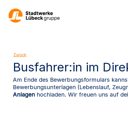
Zurück
Busfahrer:in im Dire
Am Ende des Bewerbungsformulars kannst 
Bewerbungsunterlagen (Lebenslauf, Zeugn
Anlagen
hochladen. Wir freuen uns auf d