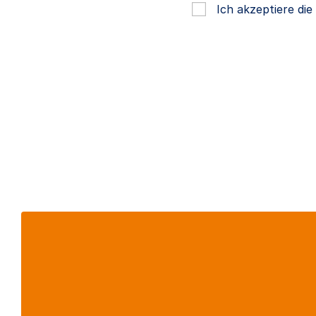
Ich akzeptiere di