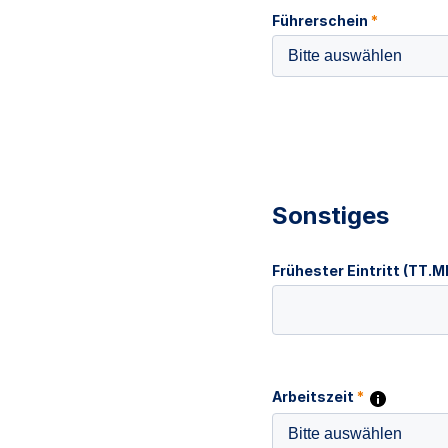
Führerschein
*
Bitte auswählen
Sonstiges
Frühester Eintritt (TT.
Arbeitszeit
*
Bitte auswählen