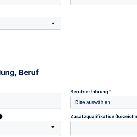
dung, Beruf
Berufserfahrung
*
Bitte auswählen
Zusatzqualifikation (Bezeich