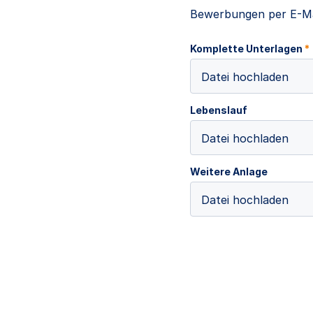
Bewerbungen per E-Ma
Komplette Unterlagen
*
Datei hochladen
Lebenslauf
Datei hochladen
Weitere Anlage
Datei hochladen