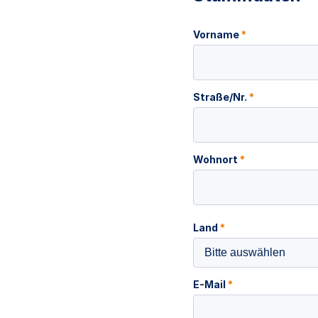
Vorname
*
Straße/Nr.
*
Wohnort
*
Land
*
Bitte auswählen
E-Mail
*