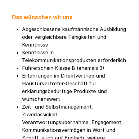
Das wünschen wir uns
Abgeschlossene kaufmännische Ausbildung
oder vergleichbare Fähigkeiten und
Kenntnisse
Kenntnisse in
Telekommunikationsprodukten erforderlich
Führerschein Klasse B (ehemals 3)
Erfahrungen im Direktvertrieb und
Haustürvertreter-Geschäft für
erklärungsbedürftige Produkte sind
wünschenswert
Zeit- und Selbstmanagement,
Zuverlässigkeit,
Verantwortungsübernahme, Engagement,
Kommunikationsvermögen in Wort und
Schrift, auch auf Englisch, weitere