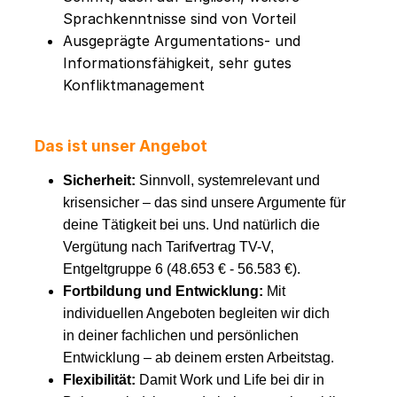
Sprachkenntnisse sind von Vorteil
Ausgeprägte Argumentations- und
Informationsfähigkeit, sehr gutes
Konfliktmanagement
Das ist unser Angebot
Sicherheit:
Sinnvoll, systemrelevant und
krisensicher – das sind unsere Argumente für
deine Tätigkeit bei uns. Und natürlich die
Vergütung nach Tarifvertrag TV-V,
Entgeltgruppe 6 (48.653 € - 56.583 €).
Fortbildung und Entwicklung:
Mit
individuellen Angeboten begleiten wir dich
in deiner fachlichen und persönlichen
Entwicklung – ab deinem ersten Arbeitstag.
Flexibilität:
Damit Work und Life bei dir in