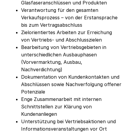
Glasfaseranschlüssen und Produkten
Verantwortung für den gesamten
Verkaufsprozess – von der Erstansprache
bis zum Vertragsabschluss
Zielorientiertes Arbeiten zur Erreichung
von Vertriebs- und Abschlusszielen
Bearbeitung von Vertriebsgebieten in
unterschiedlichen Ausbauphasen
(Vorvermarktung, Ausbau,
Nachverdichtung)
Dokumentation von Kundenkontakten und
Abschlüssen sowie Nachverfolgung offener
Potenziale
Enge Zusammenarbeit mit internen
Schnittstellen zur Klärung von
Kundenanliegen
Unterstützung bei Vertriebsaktionen und
Informationsveranstaltungen vor Ort