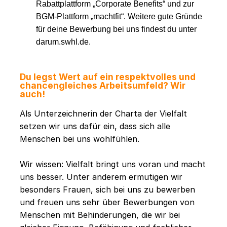
Rabattplattform „Corporate Benefits“ und zur
BGM-Plattform „machtfit“. Weitere gute Gründe
für deine Bewerbung bei uns findest du unter
darum.swhl.de.
Du legst Wert auf ein respektvolles und
chancengleiches Arbeitsumfeld? Wir
auch!
Als Unterzeichnerin der Charta der Vielfalt
setzen wir uns dafür ein, dass sich alle
Menschen bei uns wohlfühlen.
Wir wissen: Vielfalt bringt uns voran und macht
uns besser. Unter anderem ermutigen wir
besonders Frauen, sich bei uns zu bewerben
und freuen uns sehr über Bewerbungen von
Menschen mit Behinderungen, die wir bei