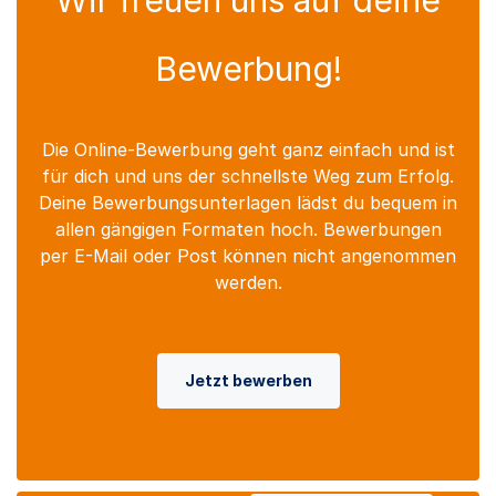
Bewerbung!
Die Online-Bewerbung geht ganz einfach und ist
für dich und uns der schnellste Weg zum Erfolg.
Deine Bewerbungsunterlagen lädst du bequem in
allen gängigen Formaten hoch. Bewerbungen
per E-Mail oder Post können nicht angenommen
werden.
Jetzt bewerben