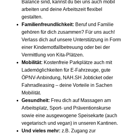
Balance sind, kannst du bei uns auch mobil
arbeiten und deine Arbeitszeit flexibel
gestalten.
Familienfreundlichkeit:
Beruf und Familie
gehören für dich zusammen? Für uns auch!
Verlass dich auf unsere Unterstützung in Form
einer Kindernotfallbetreuung oder bei der
Vermittlung von Kita-Plätzen.
Mobilität:
Kostenfreie Parkplätze auch mit
Lademöglichkeiten für E-Fahrzeuge, gute
ÖPNV-Anbindung, NAH.SH Jobticket oder
Fahrradleasing – deine Vorteile in Sachen
Mobilität.
Gesundheit:
Freu dich auf Massagen am
Arbeitsplatz, Sport- und Präventionskurse
sowie eine ausgewogene Speisekarte (auch
vegetarisch und vegan) in unseren Kantinen.
Und vieles mehr:
z.B. Zugang zur