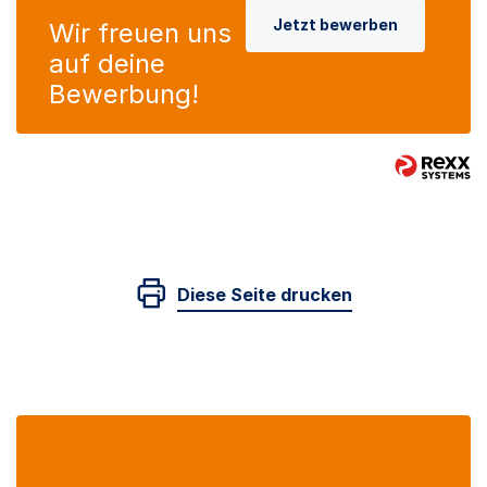
Jetzt bewerben
Wir freuen uns
auf deine
Bewerbung!
Diese Seite drucken