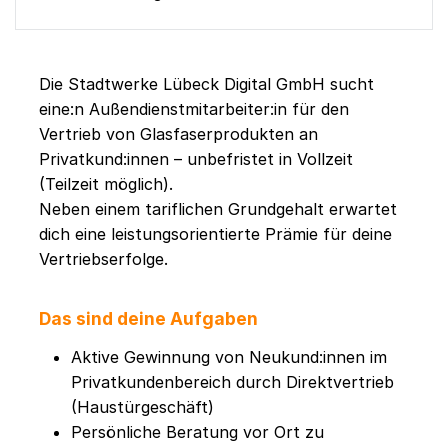
Die Stadtwerke Lübeck Digital GmbH sucht
eine:n Außendienstmitarbeiter:in für den
Vertrieb von Glasfaserprodukten an
Privatkund:innen – unbefristet in Vollzeit
(Teilzeit möglich).
Neben einem tariflichen Grundgehalt erwartet
dich eine leistungsorientierte Prämie für deine
Vertriebserfolge.
Das sind deine Aufgaben
Aktive Gewinnung von Neukund:innen im
Privatkundenbereich durch Direktvertrieb
(Haustürgeschäft)
Persönliche Beratung vor Ort zu