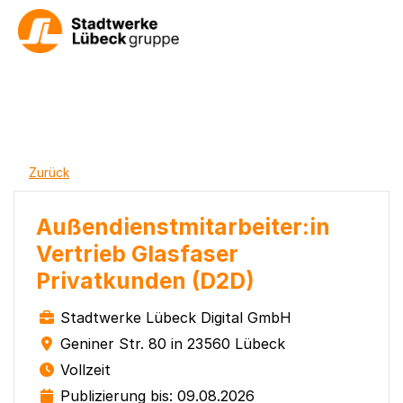
Zurück
Außendienstmitarbeiter:in
Vertrieb Glasfaser
Privatkunden (D2D)
Stadtwerke Lübeck Digital GmbH
Geniner Str. 80 in 23560 Lübeck
Vollzeit
Publizierung bis: 09.08.2026