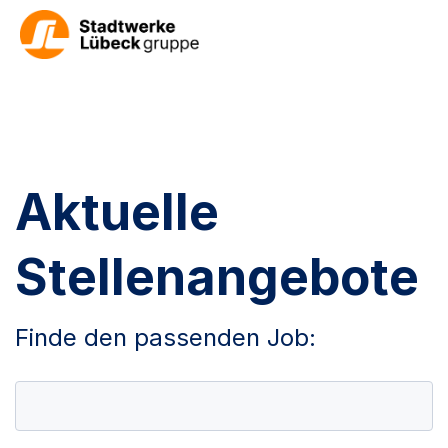
Aktuelle
Stellenangebote
Finde den passenden Job: