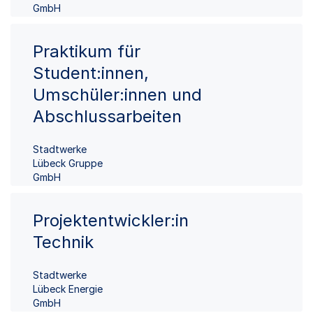
GmbH
Praktikum für
Student:innen,
Umschüler:innen und
Abschlussarbeiten
Stadtwerke
Lübeck Gruppe
GmbH
Projektentwickler:in
Technik
Stadtwerke
Lübeck Energie
GmbH