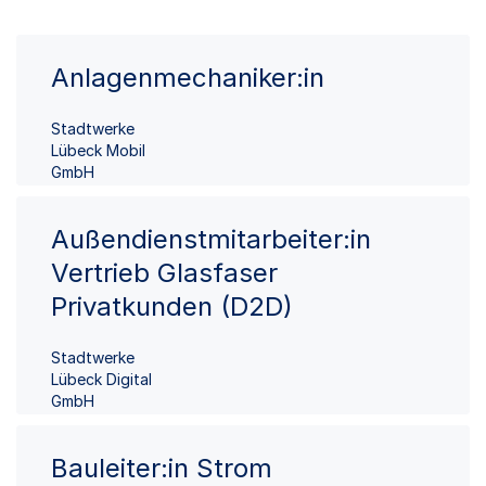
Anlagenmechaniker:in
Stadtwerke
Lübeck Mobil
GmbH
Außendienstmitarbeiter:in
Vertrieb Glasfaser
Privatkunden (D2D)
Stadtwerke
Lübeck Digital
GmbH
Bauleiter:in Strom