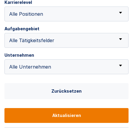
Karrierelevel
Alle Positionen
Aufgabengebiet
Alle Tätigkeitsfelder
Unternehmen
Alle Unternehmen
Zurücksetzen
Aktualisieren