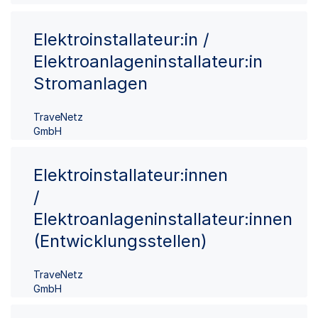
Elektroinstallateur:in /
Elektroanlageninstallateur:in
Stromanlagen
TraveNetz
GmbH
Elektroinstallateur:innen
/
Elektroanlageninstallateur:innen
(Entwicklungsstellen)
TraveNetz
GmbH