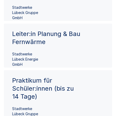
Stadtwerke
Lübeck Gruppe
GmbH
Leiter:in Planung & Bau
Fernwärme
Stadtwerke
Lübeck Energie
GmbH
Praktikum für
Schüler:innen (bis zu
14 Tage)
Stadtwerke
Lübeck Gruppe