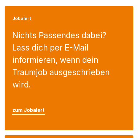
Jobalert
Nichts Passendes dabei?
Lass dich per E-Mail
informieren, wenn dein
Traumjob ausgeschrieben
wird.
zum Jobalert