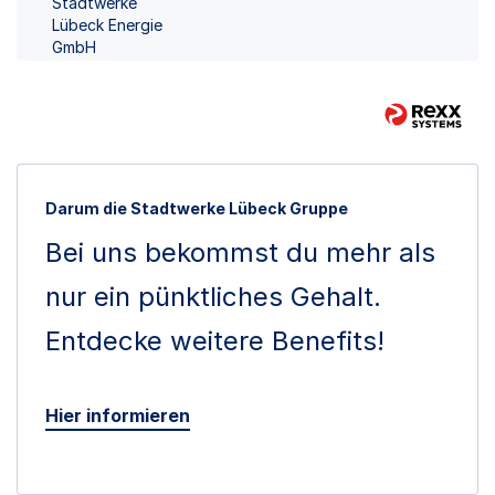
Stadtwerke
Lübeck Energie
GmbH
Darum die Stadtwerke Lübeck Gruppe
Bei uns bekommst du mehr als
nur ein pünktliches Gehalt.
Entdecke weitere Benefits!
Hier informieren