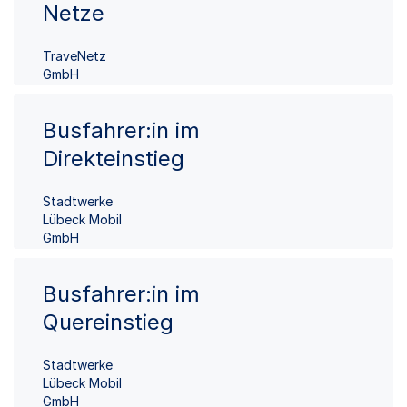
Netze
TraveNetz
GmbH
Busfahrer:in im
Direkteinstieg
Stadtwerke
Lübeck Mobil
GmbH
Busfahrer:in im
Quereinstieg
Stadtwerke
Lübeck Mobil
GmbH