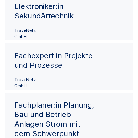
Elektroniker:in
Sekundärtechnik
TraveNetz
GmbH
Fachexpert:in Projekte
und Prozesse
TraveNetz
GmbH
Fachplaner:in Planung,
Bau und Betrieb
Anlagen Strom mit
dem Schwerpunkt