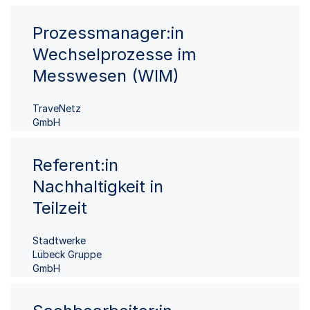
Prozessmanager:in
Wechselprozesse im
Messwesen (WIM)
TraveNetz
GmbH
Referent:in
Nachhaltigkeit in
Teilzeit
Stadtwerke
Lübeck Gruppe
GmbH