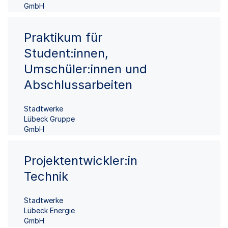
GmbH
Praktikum für
Student:innen,
Umschüler:innen und
Abschlussarbeiten
Stadtwerke
Lübeck Gruppe
GmbH
Projektentwickler:in
Technik
Stadtwerke
Lübeck Energie
GmbH