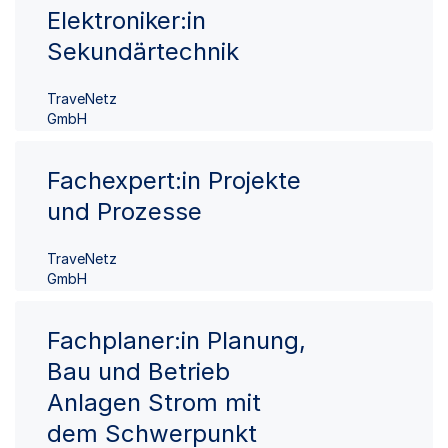
Elektroniker:in
Sekundärtechnik
TraveNetz
GmbH
Fachexpert:in Projekte
und Prozesse
TraveNetz
GmbH
Fachplaner:in Planung,
Bau und Betrieb
Anlagen Strom mit
dem Schwerpunkt