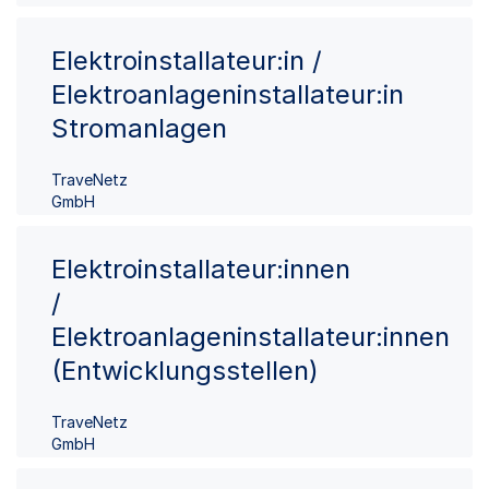
Elektroinstallateur:in /
Elektroanlageninstallateur:in
Stromanlagen
TraveNetz
GmbH
Elektroinstallateur:innen
/
Elektroanlageninstallateur:innen
(Entwicklungsstellen)
TraveNetz
GmbH