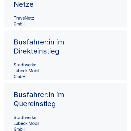
Netze
TraveNetz
GmbH
Busfahrer:in im
Direkteinstieg
Stadtwerke
Lübeck Mobil
GmbH
Busfahrer:in im
Quereinstieg
Stadtwerke
Lübeck Mobil
GmbH