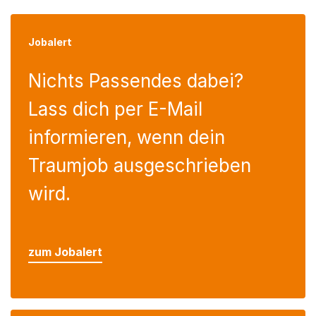
Jobalert
Nichts Passendes dabei?
Lass dich per E-Mail
informieren, wenn dein
Traumjob ausgeschrieben
wird.
zum Jobalert