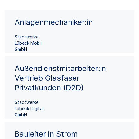
Anlagenmechaniker:in
Stadtwerke
Lübeck Mobil
GmbH
Außendienstmitarbeiter:in
Vertrieb Glasfaser
Privatkunden (D2D)
Stadtwerke
Lübeck Digital
GmbH
Bauleiter:in Strom