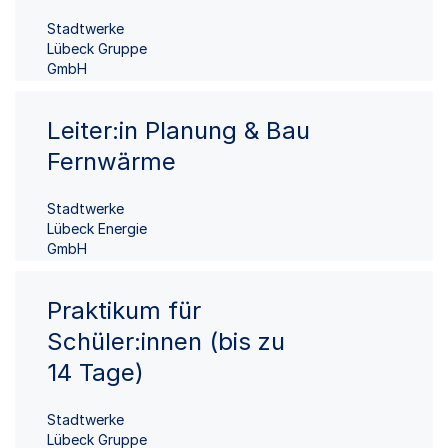
Stadtwerke
Lübeck Gruppe
GmbH
Leiter:in Planung & Bau
Fernwärme
Stadtwerke
Lübeck Energie
GmbH
Praktikum für
Schüler:innen (bis zu
14 Tage)
Stadtwerke
Lübeck Gruppe