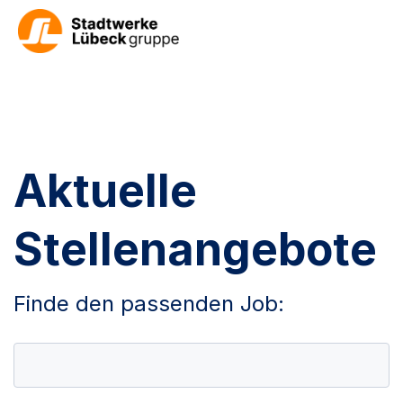
Aktuelle
Stellenangebote
Finde den passenden Job: