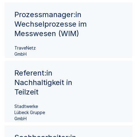
Prozessmanager:in
Wechselprozesse im
Messwesen (WIM)
TraveNetz
GmbH
Referent:in
Nachhaltigkeit in
Teilzeit
Stadtwerke
Lübeck Gruppe
GmbH