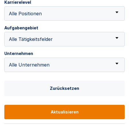
Karrierelevel
Alle Positionen
Aufgabengebiet
Alle Tätigkeitsfelder
Unternehmen
Alle Unternehmen
Zurücksetzen
Aktualisieren