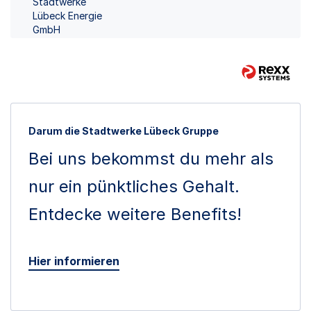
Stadtwerke
Lübeck Energie
GmbH
Darum die Stadtwerke Lübeck Gruppe
Bei uns bekommst du mehr als
nur ein pünktliches Gehalt.
Entdecke weitere Benefits!
Hier informieren