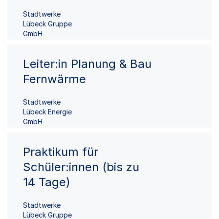
Stadtwerke
Lübeck Gruppe
GmbH
Leiter:in Planung & Bau
Fernwärme
Stadtwerke
Lübeck Energie
GmbH
Praktikum für
Schüler:innen (bis zu
14 Tage)
Stadtwerke
Lübeck Gruppe