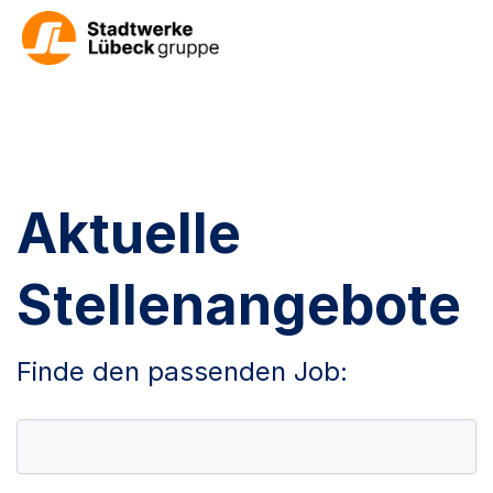
Aktuelle
Stellenangebote
Finde den passenden Job: