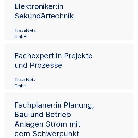
Elektroniker:in
Sekundärtechnik
TraveNetz
GmbH
Fachexpert:in Projekte
und Prozesse
TraveNetz
GmbH
Fachplaner:in Planung,
Bau und Betrieb
Anlagen Strom mit
dem Schwerpunkt