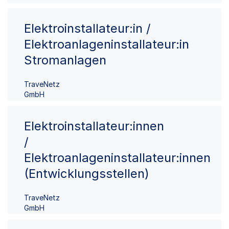
Elektroinstallateur:in /
Elektroanlageninstallateur:in
Stromanlagen
TraveNetz
GmbH
Elektroinstallateur:innen
/
Elektroanlageninstallateur:innen
(Entwicklungsstellen)
TraveNetz
GmbH