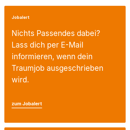
Jobalert
Nichts Passendes dabei?
Lass dich per E-Mail
informieren, wenn dein
Traumjob ausgeschrieben
wird.
zum Jobalert