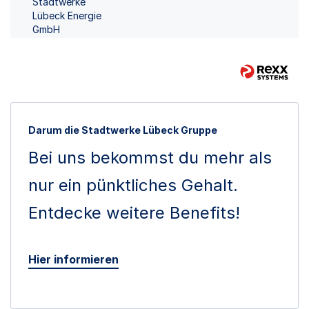
Stadtwerke
Lübeck Energie
GmbH
Darum die Stadtwerke Lübeck Gruppe
Bei uns bekommst du mehr als
nur ein pünktliches Gehalt.
Entdecke weitere Benefits!
Hier informieren