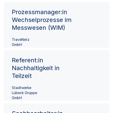
Prozessmanager:in
Wechselprozesse im
Messwesen (WIM)
TraveNetz
GmbH
Referent:in
Nachhaltigkeit in
Teilzeit
Stadtwerke
Lübeck Gruppe
GmbH