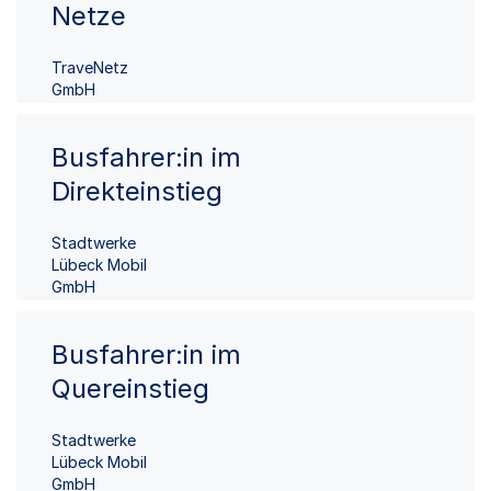
Netze
TraveNetz
GmbH
Busfahrer:in im
Direkteinstieg
Stadtwerke
Lübeck Mobil
GmbH
Busfahrer:in im
Quereinstieg
Stadtwerke
Lübeck Mobil
GmbH