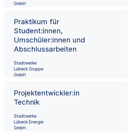
GmbH
Praktikum für
Student:innen,
Umschüler:innen und
Abschlussarbeiten
Stadtwerke
Lübeck Gruppe
GmbH
Projektentwickler:in
Technik
Stadtwerke
Lübeck Energie
GmbH