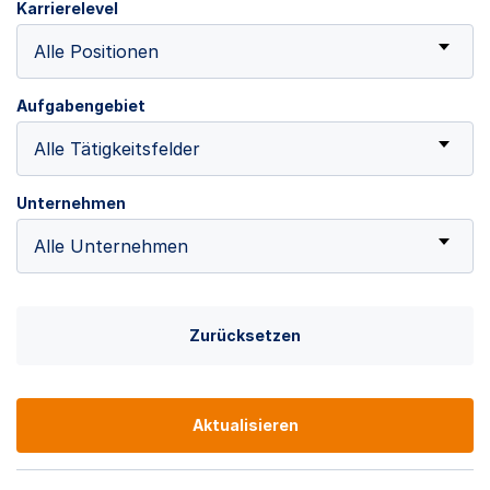
Karrierelevel
Alle Positionen
Aufgabengebiet
Alle Tätigkeitsfelder
Unternehmen
Alle Unternehmen
Zurücksetzen
Aktualisieren