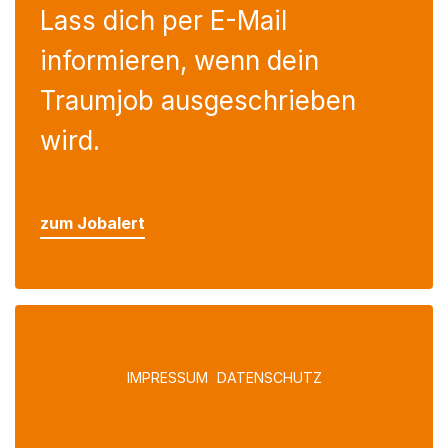
Lass dich per E-Mail
informieren, wenn dein
Traumjob ausgeschrieben
wird.
zum Jobalert
IMPRESSUM
DATENSCHUTZ