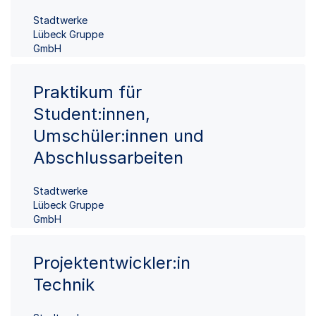
Stadtwerke
Lübeck Gruppe
GmbH
Praktikum für
Student:innen,
Umschüler:innen und
Abschlussarbeiten
Stadtwerke
Lübeck Gruppe
GmbH
Projektentwickler:in
Technik