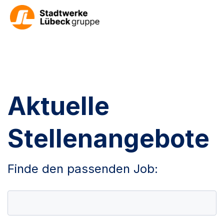
Aktuelle
Stellenangebote
Finde den passenden Job: