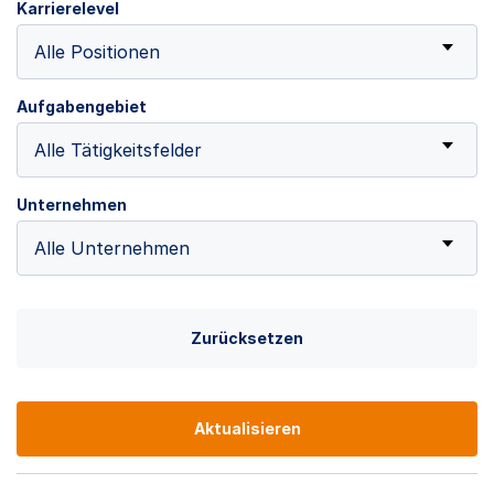
Karrierelevel
Alle Positionen
Aufgabengebiet
Alle Tätigkeitsfelder
Unternehmen
Alle Unternehmen
Zurücksetzen
Aktualisieren