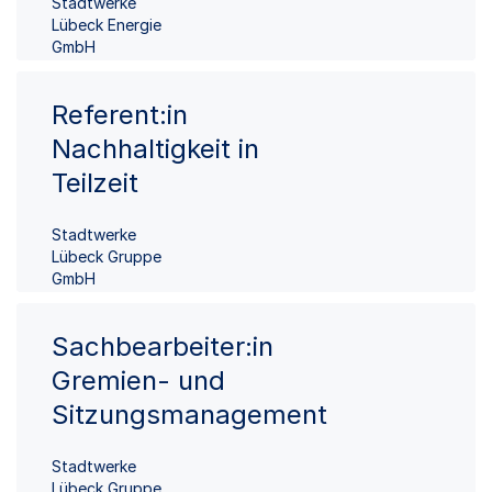
Stadtwerke
Lübeck Energie
GmbH
Referent:in
Nachhaltigkeit in
Teilzeit
Stadtwerke
Lübeck Gruppe
GmbH
Sachbearbeiter:in
Gremien- und
Sitzungsmanagement
Stadtwerke
Lübeck Gruppe