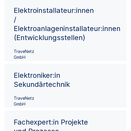
Elektroinstallateur:innen
/
Elektroanlageninstallateur:innen
(Entwicklungsstellen)
TraveNetz
GmbH
Elektroniker:in
Sekundärtechnik
TraveNetz
GmbH
Fachexpert:in Projekte