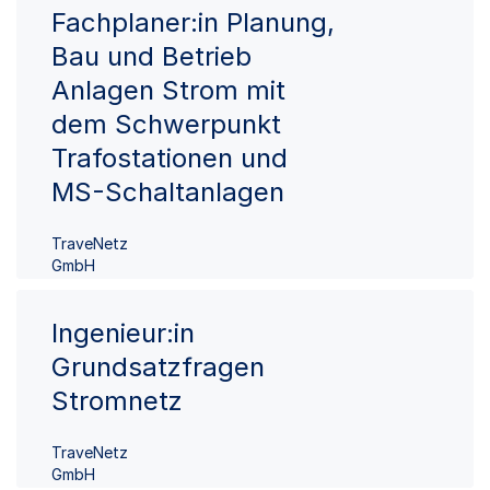
Fachplaner:in Planung,
Bau und Betrieb
Anlagen Strom mit
dem Schwerpunkt
Trafostationen und
MS-Schaltanlagen
TraveNetz
GmbH
Ingenieur:in
Grundsatzfragen
Stromnetz
TraveNetz
GmbH