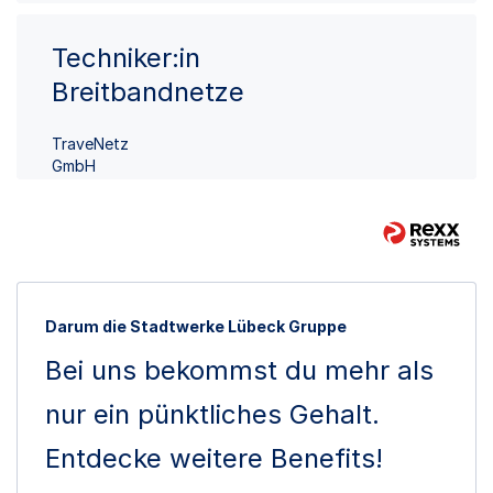
Techniker:in
Breitbandnetze
TraveNetz
GmbH
Darum die Stadtwerke Lübeck Gruppe
Bei uns bekommst du mehr als
nur ein pünktliches Gehalt.
Entdecke weitere Benefits!