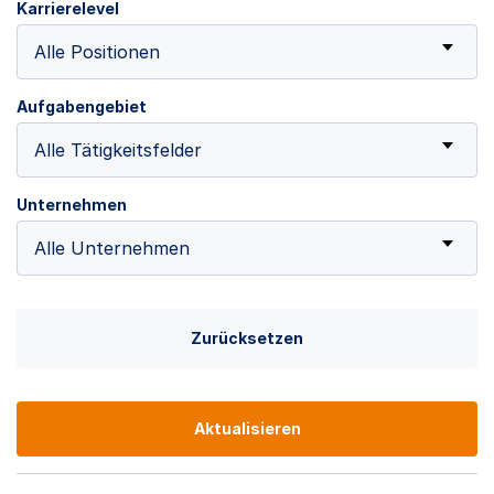
Karrierelevel
Alle Positionen
Aufgabengebiet
Alle Tätigkeitsfelder
Unternehmen
Alle Unternehmen
Zurücksetzen
Aktualisieren