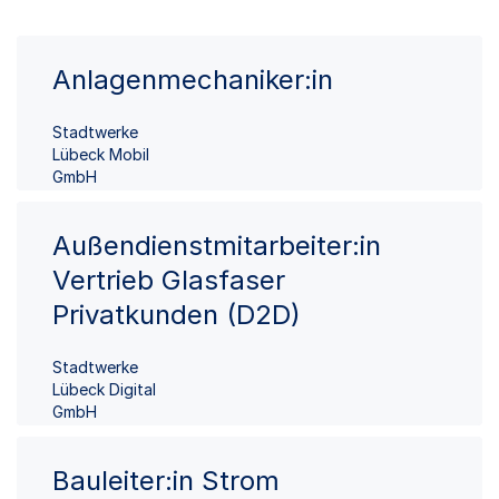
Anlagenmechaniker:in
Stadtwerke
Lübeck Mobil
GmbH
Außendienstmitarbeiter:in
Vertrieb Glasfaser
Privatkunden (D2D)
Stadtwerke
Lübeck Digital
GmbH
Bauleiter:in Strom