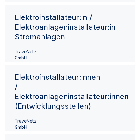
Elektroinstallateur:in /
Elektroanlageninstallateur:in
Stromanlagen
TraveNetz
GmbH
Elektroinstallateur:innen
/
Elektroanlageninstallateur:innen
(Entwicklungsstellen)
TraveNetz
GmbH