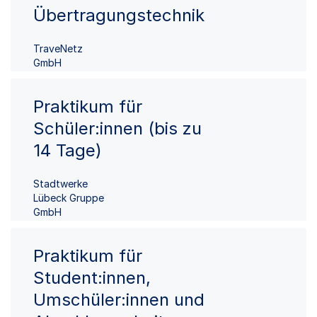
Übertragungstechnik
TraveNetz
GmbH
Praktikum für
Schüler:innen (bis zu
14 Tage)
Stadtwerke
Lübeck Gruppe
GmbH
Praktikum für
Student:innen,
Umschüler:innen und