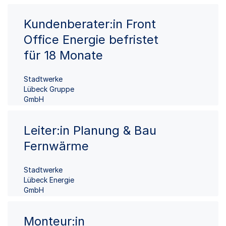
Kundenberater:in Front
Office Energie befristet
für 18 Monate
Stadtwerke
Lübeck Gruppe
GmbH
Leiter:in Planung & Bau
Fernwärme
Stadtwerke
Lübeck Energie
GmbH
Monteur:in