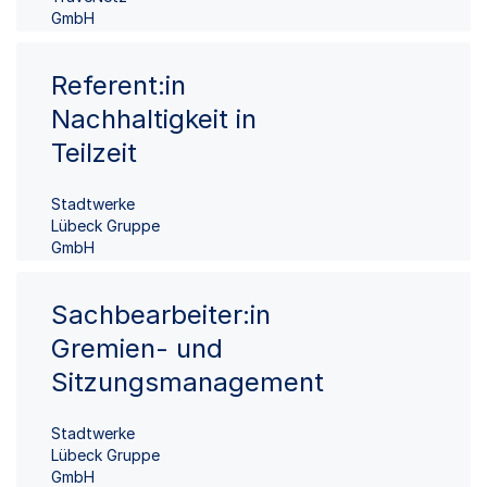
GmbH
Referent:in
Nachhaltigkeit in
Teilzeit
Stadtwerke
Lübeck Gruppe
GmbH
Sachbearbeiter:in
Gremien- und
Sitzungsmanagement
Stadtwerke
Lübeck Gruppe
GmbH