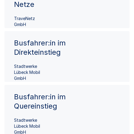
Netze
TraveNetz
GmbH
Busfahrer:in im
Direkteinstieg
Stadtwerke
Lübeck Mobil
GmbH
Busfahrer:in im
Quereinstieg
Stadtwerke
Lübeck Mobil
GmbH