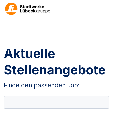
Aktuelle
Stellenangebote
Finde den passenden Job: