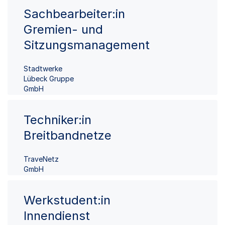
Sachbearbeiter:in
Gremien- und
Sitzungsmanagement
Stadtwerke
Lübeck Gruppe
GmbH
Techniker:in
Breitbandnetze
TraveNetz
GmbH
Werkstudent:in
Innendienst