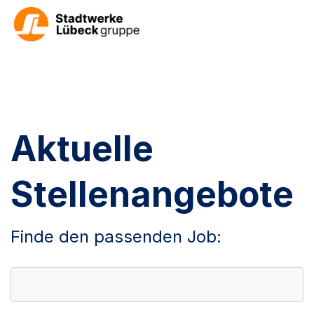
Aktuelle
Stellenangebote
Finde den passenden Job: