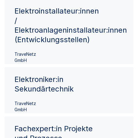
Elektroinstallateur:innen
/
Elektroanlageninstallateur:innen
(Entwicklungsstellen)
TraveNetz
GmbH
Elektroniker:in
Sekundärtechnik
TraveNetz
GmbH
Fachexpert:in Projekte