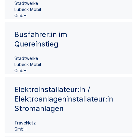
Stadtwerke
Lübeck Mobil
GmbH
Busfahrer:in im
Quereinstieg
Stadtwerke
Lübeck Mobil
GmbH
Elektroinstallateur:in /
Elektroanlageninstallateur:in
Stromanlagen
TraveNetz
GmbH