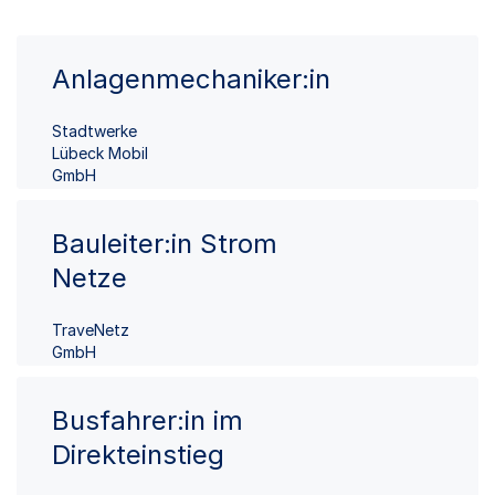
Anlagenmechaniker:in
Stadtwerke
Lübeck Mobil
GmbH
Bauleiter:in Strom
Netze
TraveNetz
GmbH
Busfahrer:in im
Direkteinstieg