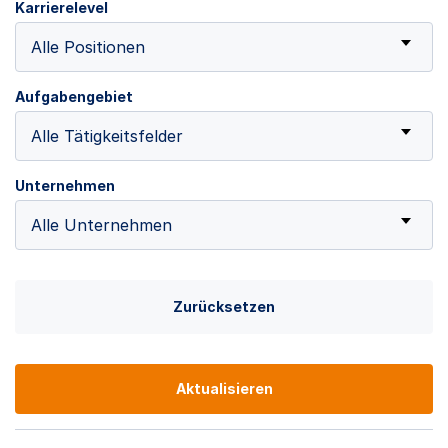
Karrierelevel
Alle Positionen
Aufgabengebiet
Alle Tätigkeitsfelder
Unternehmen
Alle Unternehmen
Zurücksetzen
Aktualisieren