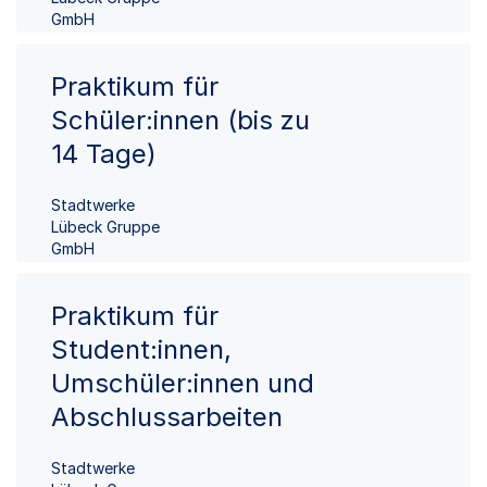
GmbH
Praktikum für
Schüler:innen (bis zu
14 Tage)
Stadtwerke
Lübeck Gruppe
GmbH
Praktikum für
Student:innen,
Umschüler:innen und
Abschlussarbeiten
Stadtwerke