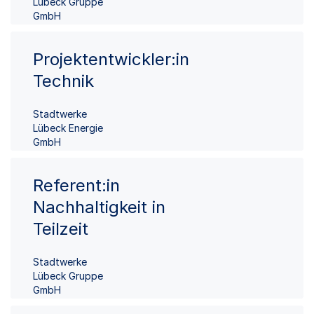
Lübeck Gruppe
GmbH
Projektentwickler:in
Technik
Stadtwerke
Lübeck Energie
GmbH
Referent:in
Nachhaltigkeit in
Teilzeit
Stadtwerke
Lübeck Gruppe
GmbH