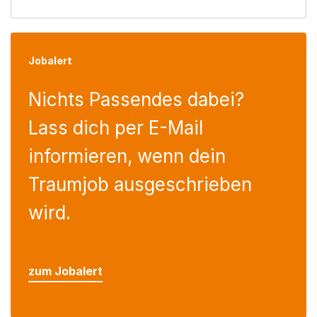
Jobalert
Nichts Passendes dabei?
Lass dich per E-Mail
informieren, wenn dein
Traumjob ausgeschrieben
wird.
zum Jobalert