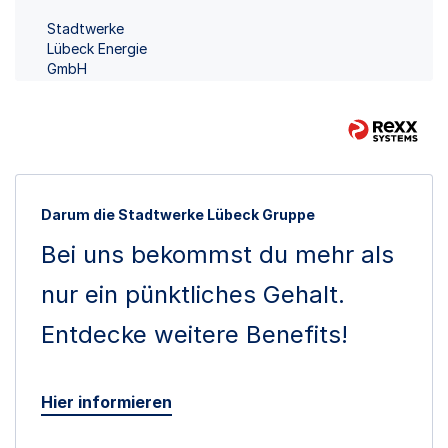
Stadtwerke
Lübeck Energie
GmbH
Darum die Stadtwerke Lübeck Gruppe
Bei uns bekommst du mehr als
nur ein pünktliches Gehalt.
Entdecke weitere Benefits!
Hier informieren