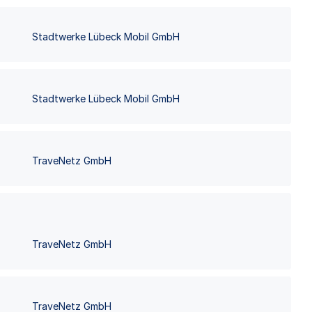
Stadtwerke Lübeck Mobil GmbH
Stadtwerke Lübeck Mobil GmbH
TraveNetz GmbH
TraveNetz GmbH
TraveNetz GmbH