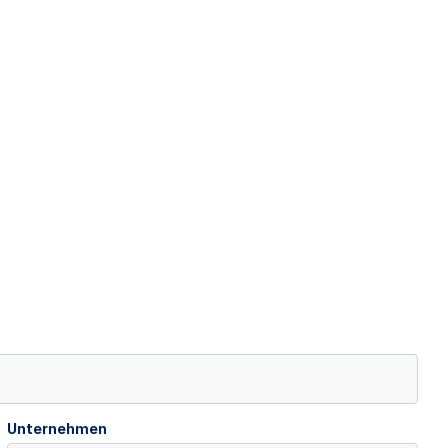
Unternehmen