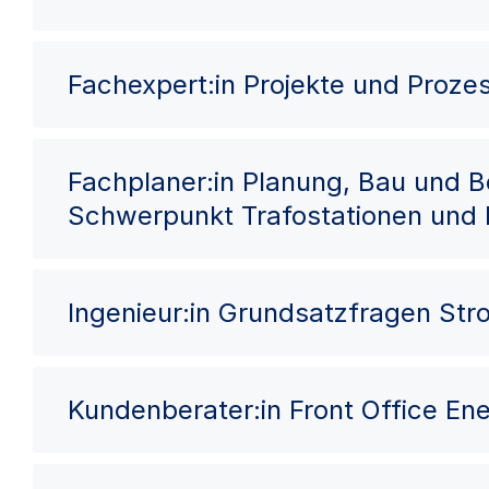
Fachexpert:in Projekte und Proze
Fachplaner:in Planung, Bau und 
Schwerpunkt Trafostationen und
Ingenieur:in Grundsatzfragen St
Kundenberater:in Front Office Ene