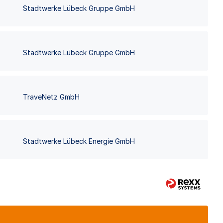
Stadtwerke Lübeck Gruppe GmbH
Stadtwerke Lübeck Gruppe GmbH
TraveNetz GmbH
Stadtwerke Lübeck Energie GmbH