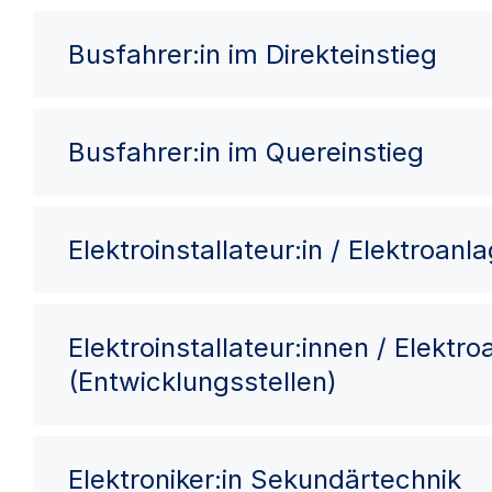
Busfahrer:in im Direkteinstieg
Busfahrer:in im Quereinstieg
Elektroinstallateur:in / Elektroan
Elektroinstallateur:innen / Elektr
(Entwicklungsstellen)
Elektroniker:in Sekundärtechnik