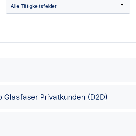
Alle Tätigkeitsfelder
eb Glasfaser Privatkunden (D2D)