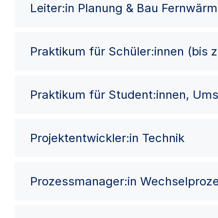
Leiter:in Planung & Bau Fernwär
Praktikum für Schüler:innen (bis 
Praktikum für Student:innen, Ums
Projektentwickler:in Technik
Prozessmanager:in Wechselproz