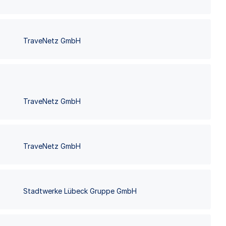
TraveNetz GmbH
TraveNetz GmbH
TraveNetz GmbH
Stadtwerke Lübeck Gruppe GmbH