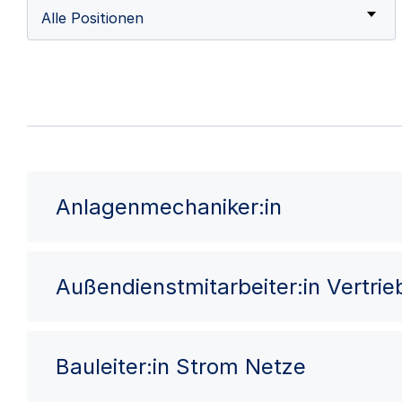
Alle Positionen
Anlagenmechaniker:in
Außendienstmitarbeiter:in Vertri
Bauleiter:in Strom Netze