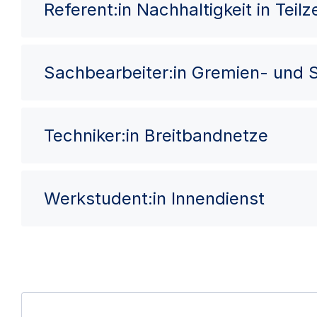
Referent:in Nachhaltigkeit in Teilze
Sachbearbeiter:in Gremien- und
Techniker:in Breitbandnetze
Werkstudent:in Innendienst