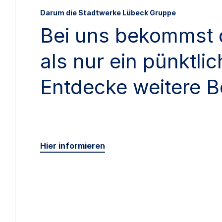
Darum die Stadtwerke Lübeck Gruppe
Bei uns bekommst 
als nur ein pünktli
Entdecke weitere B
Hier informieren