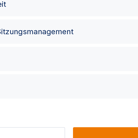
it
 Sitzungsmanagement