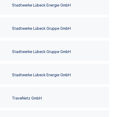
Stadtwerke Lübeck Energie GmbH
Stadtwerke Lübeck Gruppe GmbH
Stadtwerke Lübeck Gruppe GmbH
Stadtwerke Lübeck Energie GmbH
TraveNetz GmbH