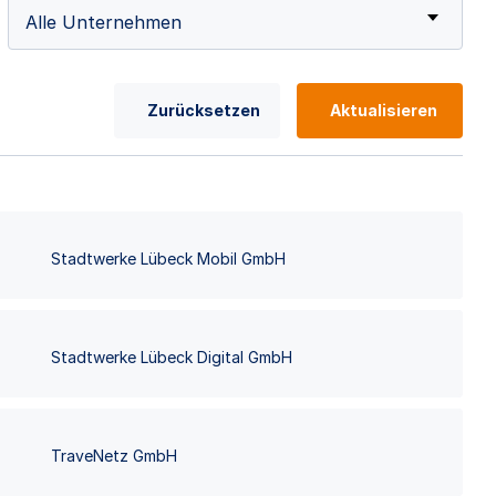
Alle Unternehmen
Zurücksetzen
Aktualisieren
Stadtwerke Lübeck Mobil GmbH
Stadtwerke Lübeck Digital GmbH
TraveNetz GmbH