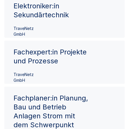
Elektroniker:in
Sekundärtechnik
TraveNetz
GmbH
Fachexpert:in Projekte
und Prozesse
TraveNetz
GmbH
Fachplaner:in Planung,
Bau und Betrieb
Anlagen Strom mit
dem Schwerpunkt