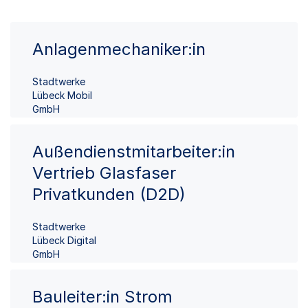
Anlagenmechaniker:in
Stadtwerke
Lübeck Mobil
GmbH
Außendienstmitarbeiter:in
Vertrieb Glasfaser
Privatkunden (D2D)
Stadtwerke
Lübeck Digital
GmbH
Bauleiter:in Strom