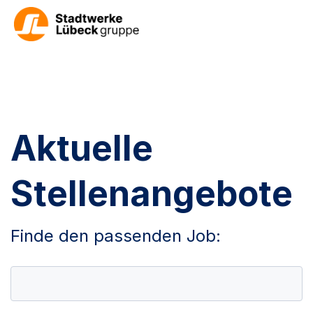
Aktuelle
Stellenangebote
Finde den passenden Job: