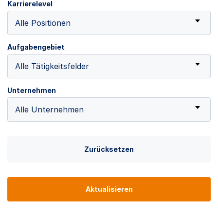
Karrierelevel
Alle Positionen
Aufgabengebiet
Alle Tätigkeitsfelder
Unternehmen
Alle Unternehmen
Zurücksetzen
Aktualisieren