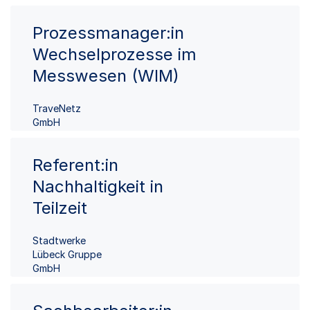
Prozessmanager:in
Wechselprozesse im
Messwesen (WIM)
TraveNetz
GmbH
Referent:in
Nachhaltigkeit in
Teilzeit
Stadtwerke
Lübeck Gruppe
GmbH