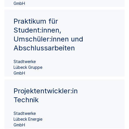
GmbH
Praktikum für
Student:innen,
Umschüler:innen und
Abschlussarbeiten
Stadtwerke
Lübeck Gruppe
GmbH
Projektentwickler:in
Technik
Stadtwerke
Lübeck Energie
GmbH