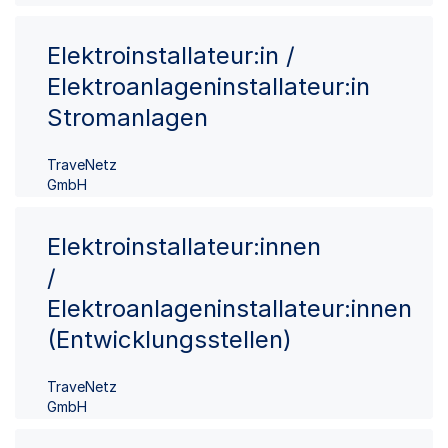
Elektroinstallateur:in /
Elektroanlageninstallateur:in
Stromanlagen
TraveNetz
GmbH
Elektroinstallateur:innen
/
Elektroanlageninstallateur:innen
(Entwicklungsstellen)
TraveNetz
GmbH