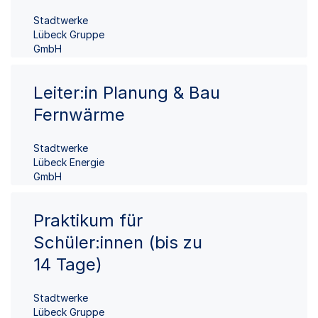
Stadtwerke
Lübeck Gruppe
GmbH
Leiter:in Planung & Bau
Fernwärme
Stadtwerke
Lübeck Energie
GmbH
Praktikum für
Schüler:innen (bis zu
14 Tage)
Stadtwerke
Lübeck Gruppe