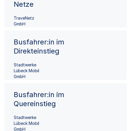
Netze
TraveNetz
GmbH
Busfahrer:in im
Direkteinstieg
Stadtwerke
Lübeck Mobil
GmbH
Busfahrer:in im
Quereinstieg
Stadtwerke
Lübeck Mobil
GmbH