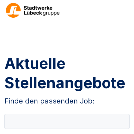
Aktuelle
Stellenangebote
Finde den passenden Job: