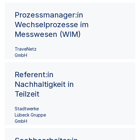
Prozessmanager:in
Wechselprozesse im
Messwesen (WIM)
TraveNetz
GmbH
Referent:in
Nachhaltigkeit in
Teilzeit
Stadtwerke
Lübeck Gruppe
GmbH