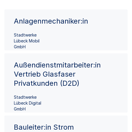
Anlagenmechaniker:in
Stadtwerke
Lübeck Mobil
GmbH
Außendienstmitarbeiter:in
Vertrieb Glasfaser
Privatkunden (D2D)
Stadtwerke
Lübeck Digital
GmbH
Bauleiter:in Strom