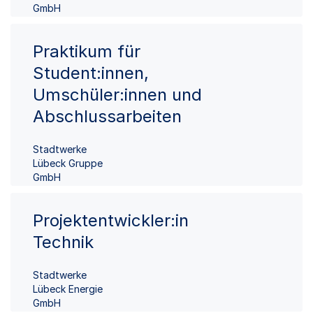
GmbH
Praktikum für
Student:innen,
Umschüler:innen und
Abschlussarbeiten
Stadtwerke
Lübeck Gruppe
GmbH
Projektentwickler:in
Technik
Stadtwerke
Lübeck Energie
GmbH