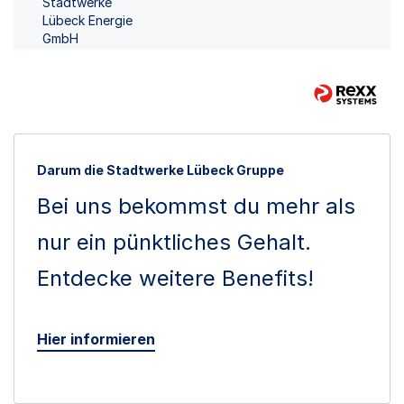
Stadtwerke
Lübeck Energie
GmbH
Darum die Stadtwerke Lübeck Gruppe
Bei uns bekommst du mehr als
nur ein pünktliches Gehalt.
Entdecke weitere Benefits!
Hier informieren