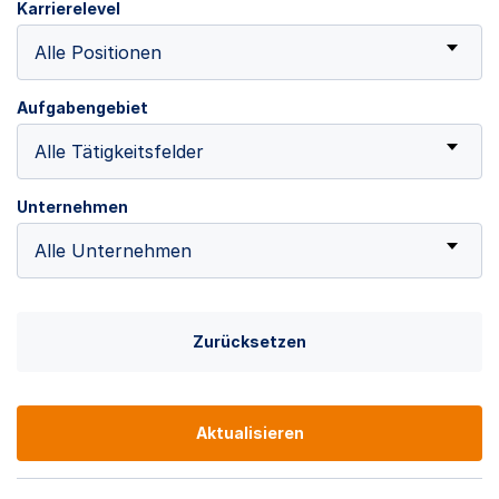
Karrierelevel
Alle Positionen
Aufgabengebiet
Alle Tätigkeitsfelder
Unternehmen
Alle Unternehmen
Zurücksetzen
Aktualisieren