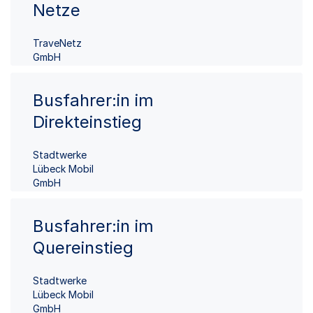
Netze
TraveNetz
GmbH
Busfahrer:in im
Direkteinstieg
Stadtwerke
Lübeck Mobil
GmbH
Busfahrer:in im
Quereinstieg
Stadtwerke
Lübeck Mobil
GmbH