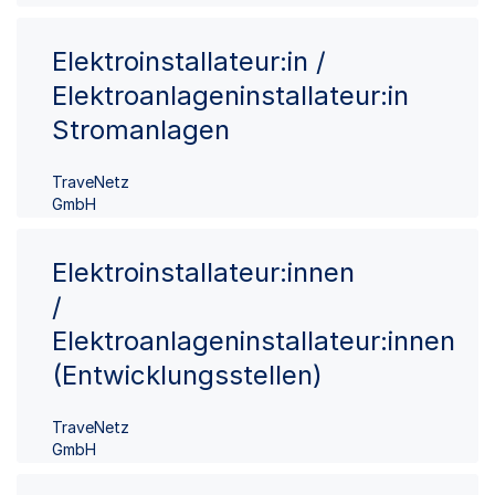
Elektroinstallateur:in /
Elektroanlageninstallateur:in
Stromanlagen
TraveNetz
GmbH
Elektroinstallateur:innen
/
Elektroanlageninstallateur:innen
(Entwicklungsstellen)
TraveNetz
GmbH