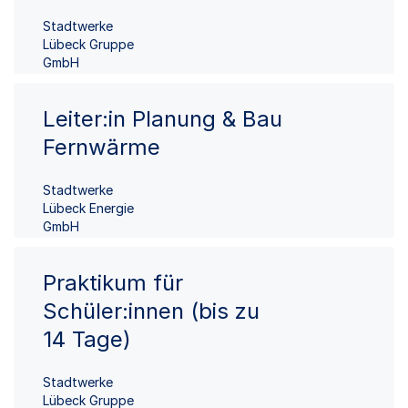
Stadtwerke
Lübeck Gruppe
GmbH
Leiter:in Planung & Bau
Fernwärme
Stadtwerke
Lübeck Energie
GmbH
Praktikum für
Schüler:innen (bis zu
14 Tage)
Stadtwerke
Lübeck Gruppe