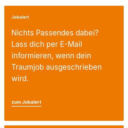
Jobalert
Nichts Passendes dabei?
Lass dich per E-Mail
informieren, wenn dein
Traumjob ausgeschrieben
wird.
zum Jobalert