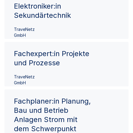
Elektroniker:in
Sekundärtechnik
TraveNetz
GmbH
Fachexpert:in Projekte
und Prozesse
TraveNetz
GmbH
Fachplaner:in Planung,
Bau und Betrieb
Anlagen Strom mit
dem Schwerpunkt