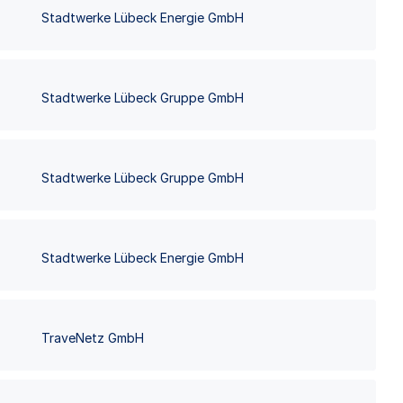
Stadtwerke Lübeck Energie GmbH
Stadtwerke Lübeck Gruppe GmbH
Stadtwerke Lübeck Gruppe GmbH
Stadtwerke Lübeck Energie GmbH
TraveNetz GmbH