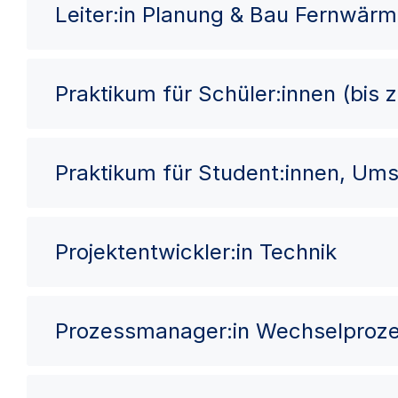
Leiter:in Planung & Bau Fernwär
Praktikum für Schüler:innen (bis 
Praktikum für Student:innen, Ums
Projektentwickler:in Technik
Prozessmanager:in Wechselproz