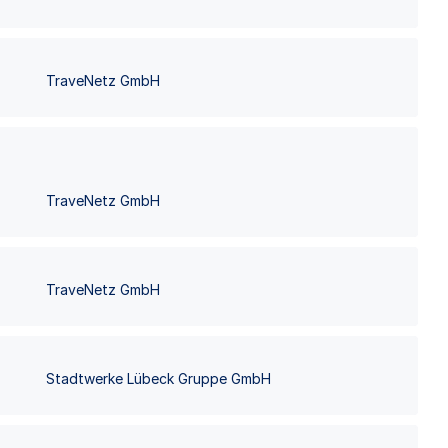
TraveNetz GmbH
TraveNetz GmbH
TraveNetz GmbH
Stadtwerke Lübeck Gruppe GmbH