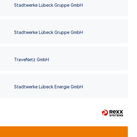
Stadtwerke Lübeck Gruppe GmbH
Stadtwerke Lübeck Gruppe GmbH
TraveNetz GmbH
Stadtwerke Lübeck Energie GmbH