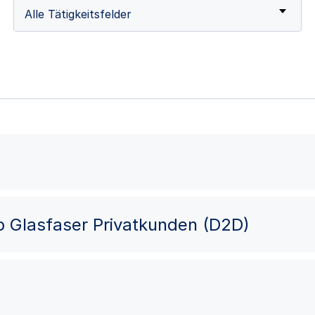
Alle Tätigkeitsfelder
eb Glasfaser Privatkunden (D2D)