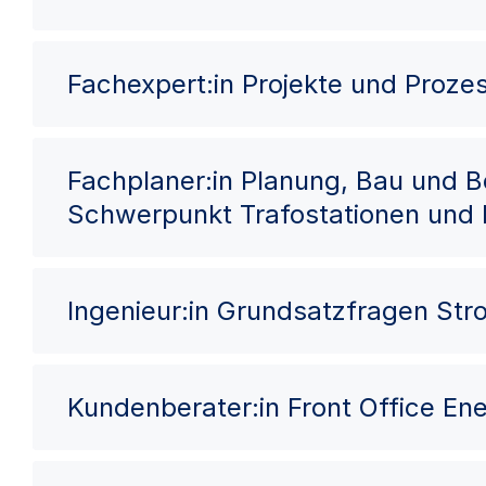
Fachexpert:in Projekte und Proze
Fachplaner:in Planung, Bau und 
Schwerpunkt Trafostationen und
Ingenieur:in Grundsatzfragen St
Kundenberater:in Front Office Ene