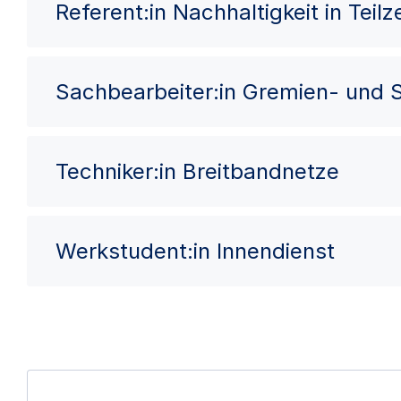
Referent:in Nachhaltigkeit in Teilze
Sachbearbeiter:in Gremien- und
Techniker:in Breitbandnetze
Werkstudent:in Innendienst