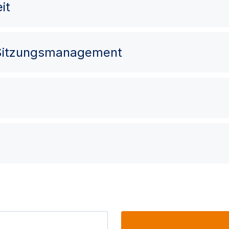
it
 Sitzungsmanagement