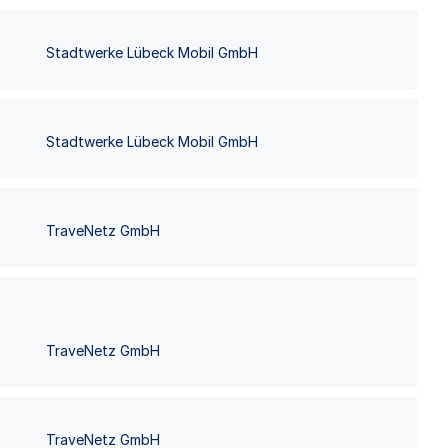
Stadtwerke Lübeck Mobil GmbH
Stadtwerke Lübeck Mobil GmbH
TraveNetz GmbH
TraveNetz GmbH
TraveNetz GmbH