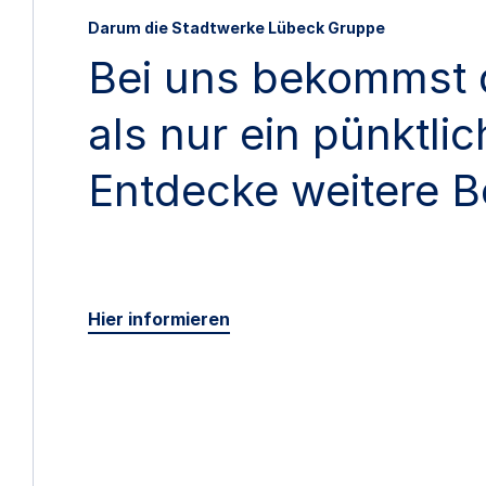
Darum die Stadtwerke Lübeck Gruppe
Bei uns bekommst 
als nur ein pünktli
Entdecke weitere B
Hier informieren