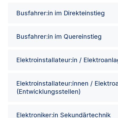
Busfahrer:in im Direkteinstieg
Busfahrer:in im Quereinstieg
Elektroinstallateur:in / Elektroan
Elektroinstallateur:innen / Elektr
(Entwicklungsstellen)
Elektroniker:in Sekundärtechnik