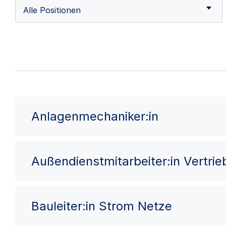
Alle Positionen
Anlagenmechaniker:in
Außendienstmitarbeiter:in Vertri
Bauleiter:in Strom Netze