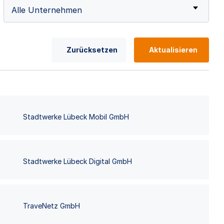
Alle Unternehmen
Zurücksetzen
Aktualisieren
Stadtwerke Lübeck Mobil GmbH
Stadtwerke Lübeck Digital GmbH
TraveNetz GmbH