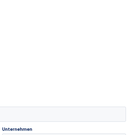
Unternehmen